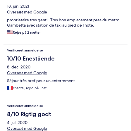
18. jun. 2021
Oversæt med Google
proprietaire tres gentil. Tres bon emplacement pres du metro
Gambetta avec station de taxi au pied de l'hote.
Rejse på 2 nætter
Verificeret anmeldelse
10/10 Enestående
8. dec. 2020
Oversæt med Google
Séjour très bref pour un enterrement
chantal, rejse på 1 nat
Verificeret anmeldelse
8/10 Rigtig godt
4. jul. 2020
Oversæt med Google