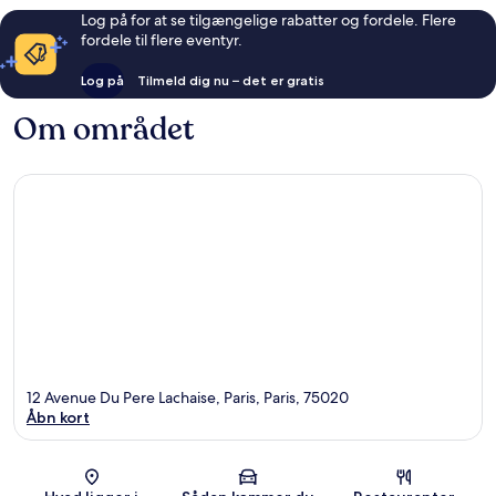
Log på for at se tilgængelige rabatter og fordele. Flere
fordele til flere eventyr.
Log på
Tilmeld dig nu – det er gratis
Om området
12 Avenue Du Pere Lachaise, Paris, Paris, 75020
Åbn kort
Kort