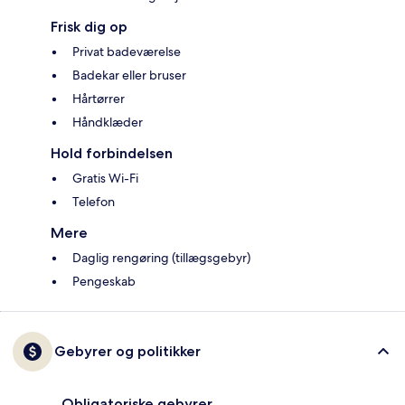
Frisk dig op
Privat badeværelse
Badekar eller bruser
Hårtørrer
Håndklæder
Hold forbindelsen
Gratis Wi-Fi
Telefon
Mere
Daglig rengøring (tillægsgebyr)
Pengeskab
Gebyrer og politikker
Obligatoriske gebyrer