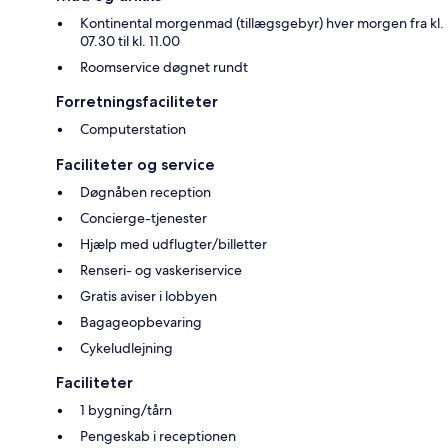
Kontinental morgenmad (tillægsgebyr) hver morgen fra kl.
07.30 til kl. 11.00
Roomservice døgnet rundt
Forretningsfaciliteter
Computerstation
Faciliteter og service
Døgnåben reception
Concierge-tjenester
Hjælp med udflugter/billetter
Renseri- og vaskeriservice
Gratis aviser i lobbyen
Bagageopbevaring
Cykeludlejning
Faciliteter
1 bygning/tårn
Pengeskab i receptionen