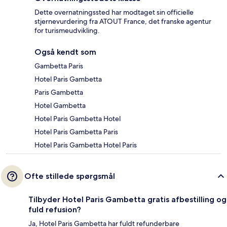
Dette overnatningssted har modtaget sin officielle
stjernevurdering fra ATOUT France, det franske agentur
for turismeudvikling.
Også kendt som
Gambetta Paris
Hotel Paris Gambetta
Paris Gambetta
Hotel Gambetta
Hotel Paris Gambetta Hotel
Hotel Paris Gambetta Paris
Hotel Paris Gambetta Hotel Paris
Ofte stillede spørgsmål
Tilbyder Hotel Paris Gambetta gratis afbestilling og
fuld refusion?
Ja, Hotel Paris Gambetta har fuldt refunderbare