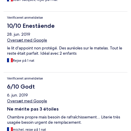
Verificeret anmeldelse
10/10 Enestående
28. jun. 2019
Oversæt med Google
le lit d'appoint non protégé. Des auréoles sur le matelas. Tout le
reste était parfait. Idéal avec 2 enfants
Rejse på 1 nat
Verificeret anmeldelse
6/10 Godt
6. jun. 2019
Oversæt med Google
Ne mérite pas 3 étoiles
Chambre propre mais besoin de rafraîchissement... Literie très
usagée besoin urgent de remplacement.
michel, rejse på 1 nat