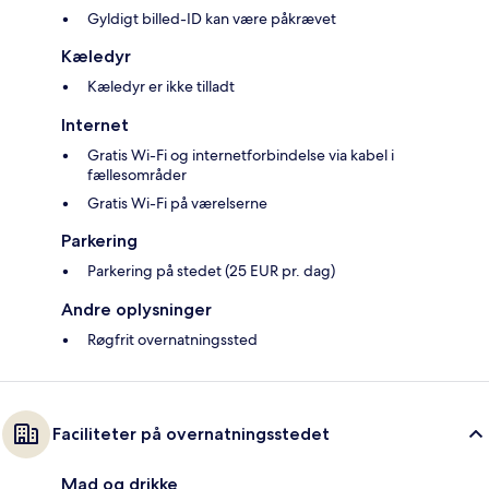
Gyldigt billed-ID kan være påkrævet
Kæledyr
Kæledyr er ikke tilladt
Internet
Gratis Wi-Fi og internetforbindelse via kabel i
fællesområder
Gratis Wi-Fi på værelserne
Parkering
Parkering på stedet (25 EUR pr. dag)
Andre oplysninger
Røgfrit overnatningssted
Faciliteter på overnatningsstedet
Mad og drikke