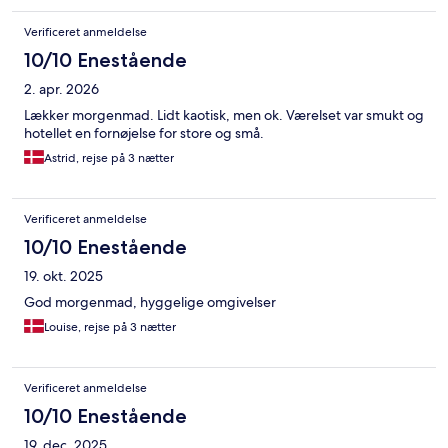
Verificeret anmeldelse
10/10 Enestående
2. apr. 2026
Lækker morgenmad. Lidt kaotisk, men ok. Værelset var smukt og
hotellet en fornøjelse for store og små.
Astrid, rejse på 3 nætter
Verificeret anmeldelse
10/10 Enestående
19. okt. 2025
God morgenmad, hyggelige omgivelser
Louise, rejse på 3 nætter
Verificeret anmeldelse
10/10 Enestående
19. dec. 2025