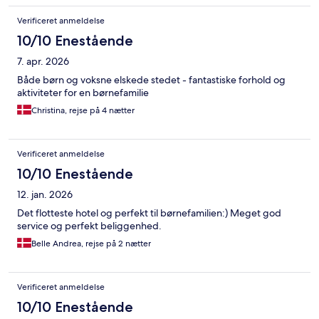
Verificeret anmeldelse
10/10 Enestående
7. apr. 2026
Både børn og voksne elskede stedet - fantastiske forhold og
aktiviteter for en børnefamilie
Christina, rejse på 4 nætter
Verificeret anmeldelse
10/10 Enestående
12. jan. 2026
Det flotteste hotel og perfekt til børnefamilien:) Meget god
service og perfekt beliggenhed.
Belle Andrea, rejse på 2 nætter
Verificeret anmeldelse
10/10 Enestående