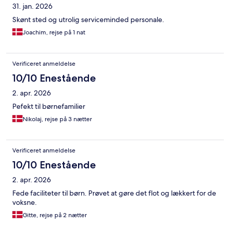
31. jan. 2026
Skønt sted og utrolig serviceminded personale.
Joachim, rejse på 1 nat
Verificeret anmeldelse
10/10 Enestående
2. apr. 2026
Pefekt til børnefamilier
Nikolaj, rejse på 3 nætter
Verificeret anmeldelse
10/10 Enestående
2. apr. 2026
Fede faciliteter til børn. Prøvet at gøre det flot og lækkert for de
voksne.
Gitte, rejse på 2 nætter