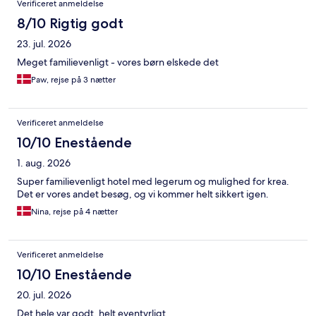
Verificeret anmeldelse
8/10 Rigtig godt
23. jul. 2026
Meget familievenligt - vores børn elskede det
Paw, rejse på 3 nætter
Verificeret anmeldelse
10/10 Enestående
1. aug. 2026
Super familievenligt hotel med legerum og mulighed for krea.
Det er vores andet besøg, og vi kommer helt sikkert igen.
Nina, rejse på 4 nætter
Verificeret anmeldelse
10/10 Enestående
20. jul. 2026
Det hele var godt, helt eventyrligt