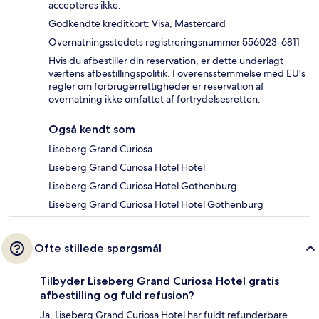
accepteres ikke.
Godkendte kreditkort: Visa, Mastercard
Overnatningsstedets registreringsnummer 556023-6811
Hvis du afbestiller din reservation, er dette underlagt
værtens afbestillingspolitik. I overensstemmelse med EU's
regler om forbrugerrettigheder er reservation af
overnatning ikke omfattet af fortrydelsesretten.
Også kendt som
Liseberg Grand Curiosa
Liseberg Grand Curiosa Hotel Hotel
Liseberg Grand Curiosa Hotel Gothenburg
Liseberg Grand Curiosa Hotel Hotel Gothenburg
Ofte stillede spørgsmål
Tilbyder Liseberg Grand Curiosa Hotel gratis
afbestilling og fuld refusion?
Ja, Liseberg Grand Curiosa Hotel har fuldt refunderbare