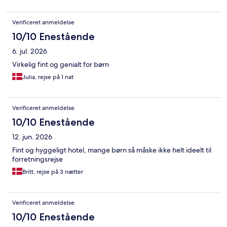
Verificeret anmeldelse
10/10 Enestående
6. jul. 2026
Virkelig fint og genialt for børn
Julia, rejse på 1 nat
Verificeret anmeldelse
10/10 Enestående
12. jun. 2026
Fint og hyggeligt hotel, mange børn så måske ikke helt ideelt til
forretningsrejse
Britt, rejse på 3 nætter
Verificeret anmeldelse
10/10 Enestående