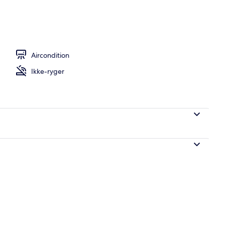
Aircondition
Ikke-ryger