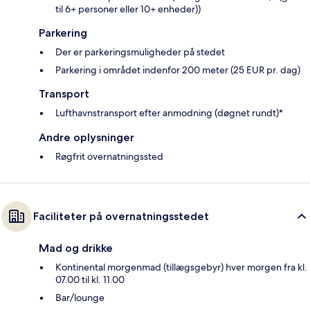
til 6+ personer eller 10+ enheder))
Parkering
Der er parkeringsmuligheder på stedet
Parkering i området indenfor 200 meter (25 EUR pr. dag)
Transport
Lufthavnstransport efter anmodning (døgnet rundt)*
Andre oplysninger
Røgfrit overnatningssted
Faciliteter på overnatningsstedet
Mad og drikke
Kontinental morgenmad (tillægsgebyr) hver morgen fra kl.
07.00 til kl. 11.00
Bar/lounge