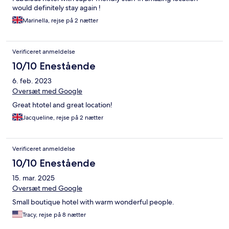
would definitely stay again !
Marinella, rejse på 2 nætter
Verificeret anmeldelse
10/10 Enestående
6. feb. 2023
Oversæt med Google
Great htotel and great location!
Jacqueline, rejse på 2 nætter
Verificeret anmeldelse
10/10 Enestående
15. mar. 2025
Oversæt med Google
Small boutique hotel with warm wonderful people.
Tracy, rejse på 8 nætter