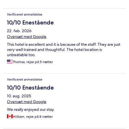
Verificeret anmeldelse
10/10 Enestående
22. feb. 2026
Oversæt med Google
This hotel is excellent and it is because of the staff. They are just
very well trained and thoughtful. The hotel location is
unbeatable too.
Thomas, rejse på 5 nætter
Verificeret anmeldelse
10/10 Enestående
10. aug. 2025
Oversæt med Google
We really enjoyed our stay.
William, rejse på 8 nætter