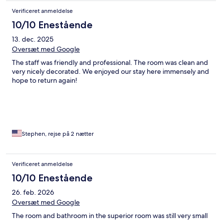
Verificeret anmeldelse
10/10 Enestående
13. dec. 2025
Oversæt med Google
The staff was friendly and professional. The room was clean and
very nicely decorated. We enjoyed our stay here immensely and
hope to return again!
Stephen, rejse på 2 nætter
Verificeret anmeldelse
10/10 Enestående
26. feb. 2026
Oversæt med Google
The room and bathroom in the superior room was still very small