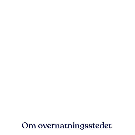
Om overnatningsstedet