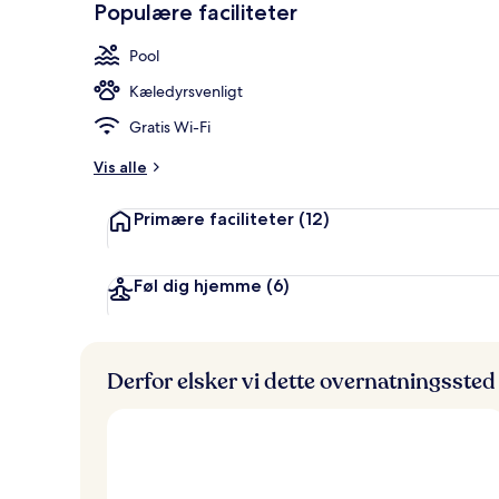
Populære faciliteter
Udendørsom
Pool
Kæledyrsvenligt
Gratis Wi-Fi
Vis alle
Primære faciliteter
(12)
Føl dig hjemme
(6)
Derfor elsker vi dette overnatningssted