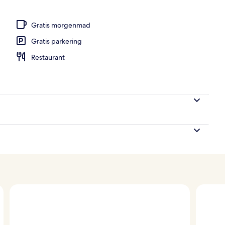
råde
Gratis morgenmad
Gratis parkering
Restaurant