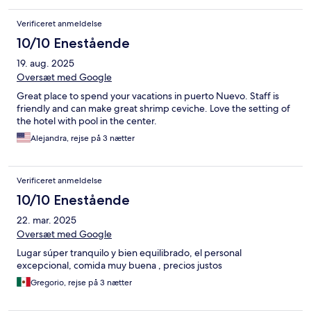
Verificeret anmeldelse
10/10 Enestående
19. aug. 2025
Oversæt med Google
Great place to spend your vacations in puerto Nuevo. Staff is
friendly and can make great shrimp ceviche. Love the setting of
the hotel with pool in the center.
Alejandra, rejse på 3 nætter
Verificeret anmeldelse
10/10 Enestående
22. mar. 2025
Oversæt med Google
Lugar súper tranquilo y bien equilibrado, el personal
excepcional, comida muy buena , precios justos
Gregorio, rejse på 3 nætter