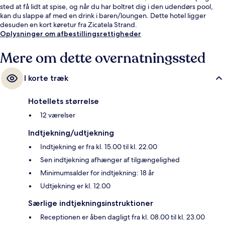
sted at få lidt at spise, og når du har boltret dig i den udendørs pool,
kan du slappe af med en drink i baren/loungen. Dette hotel ligger
desuden en kort køretur fra Zicatela Strand.
Oplysninger om afbestillingsrettigheder
Mere om dette overnatningssted
I korte træk
Hotellets størrelse
12 værelser
Indtjekning/udtjekning
Indtjekning er fra kl. 15.00 til kl. 22.00
Sen indtjekning afhænger af tilgængelighed
Minimumsalder for indtjekning: 18 år
Udtjekning er kl. 12.00
Særlige indtjekningsinstruktioner
Receptionen er åben dagligt fra kl. 08.00 til kl. 23.00