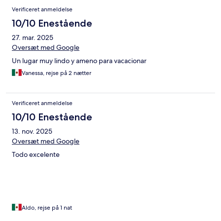
Verificeret anmeldelse
10/10 Enestående
27. mar. 2025
Oversæt med Google
Un lugar muy lindo y ameno para vacacionar
Vanessa, rejse på 2 nætter
Verificeret anmeldelse
10/10 Enestående
13. nov. 2025
Oversæt med Google
Todo excelente
Aldo, rejse på 1 nat