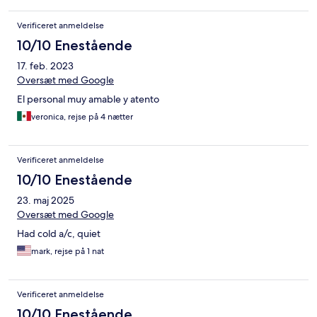
Verificeret anmeldelse
10/10 Enestående
17. feb. 2023
Oversæt med Google
El personal muy amable y atento
veronica, rejse på 4 nætter
Verificeret anmeldelse
10/10 Enestående
23. maj 2025
Oversæt med Google
Had cold a/c, quiet
mark, rejse på 1 nat
Verificeret anmeldelse
10/10 Enestående