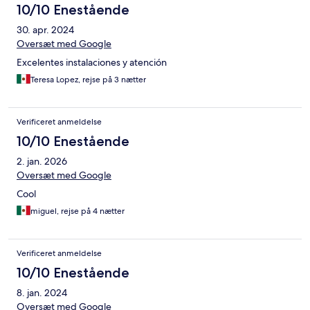
10/10 Enestående
30. apr. 2024
Oversæt med Google
Excelentes instalaciones y atención
Teresa Lopez, rejse på 3 nætter
Verificeret anmeldelse
10/10 Enestående
2. jan. 2026
Oversæt med Google
Cool
miguel, rejse på 4 nætter
Verificeret anmeldelse
10/10 Enestående
8. jan. 2024
Oversæt med Google