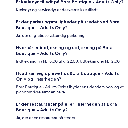
Er kæledyr tilladt på Bora Boutique - Adults Only?
Kæledyr og servicedyr er desværre ikke tilladt.
Er der parkeringsmuligheder på stedet ved Bora
Boutique - Adults Only?
Ja, der er gratis selvstændig parkering.
Hvornår er indtjekning og udtjekning på Bora
Boutique - Adults Only?
Indtjekning fra kl. 15.00 til kl. 22.00. Udtjekning er kl. 12.00.
Hvad kan jeg opleve hos Bora Boutique - Adults
Only og i nærheden?
Bora Boutique - Adults Only tilbyder en udendørs pool og et
picnicområde samt en have.
Er der restauranter på eller i nærheden af Bora
Boutique - Adults Only?
Ja, der er en restaurant på stedet.