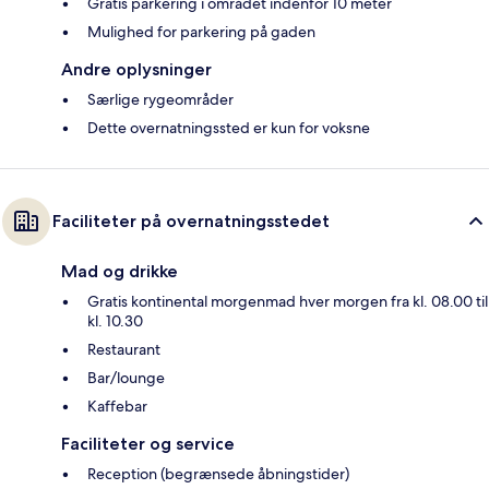
Gratis parkering i området indenfor 10 meter
Mulighed for parkering på gaden
Andre oplysninger
Særlige rygeområder
Dette overnatningssted er kun for voksne
Faciliteter på overnatningsstedet
Mad og drikke
Gratis kontinental morgenmad hver morgen fra kl. 08.00 til
kl. 10.30
Restaurant
Bar/lounge
Kaffebar
Faciliteter og service
Reception (begrænsede åbningstider)