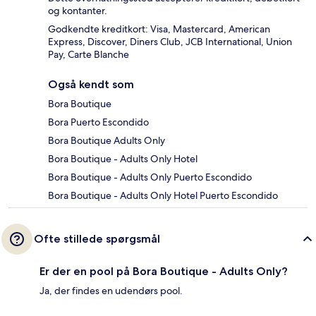
og kontanter.
Godkendte kreditkort: Visa, Mastercard, American
Express, Discover, Diners Club, JCB International, Union
Pay, Carte Blanche
Også kendt som
Bora Boutique
Bora Puerto Escondido
Bora Boutique Adults Only
Bora Boutique - Adults Only Hotel
Bora Boutique - Adults Only Puerto Escondido
Bora Boutique - Adults Only Hotel Puerto Escondido
Ofte stillede spørgsmål
Er der en pool på Bora Boutique - Adults Only?
Ja, der findes en udendørs pool.