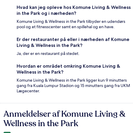
Hvad kan jeg opleve hos Komune Living & Wellness
in the Park og i nærheden?
Komune Living & Wellness in the Park tilbyder en udendørs
pool og et fitnesscenter samt en spillehal og en have.
Er der restauranter på eller i nærheden af Komune
Living & Wellness in the Park?
Ja, der er en restaurant på stedet.
Hvordan er området omkring Komune Living &
Wellness in the Park?
Komune Living & Wellness in the Park ligger kun 9 minutters
gang fra Kuala Lumpur Stadion og 15 minutters gang fra UKM
Lægecenter.
Anmeldelser af Komune Living &
Anmeldelser
Wellness in the Park