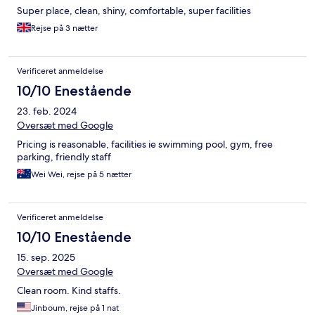
Super place, clean, shiny, comfortable, super facilities
Rejse på 3 nætter
Verificeret anmeldelse
10/10 Enestående
23. feb. 2024
Oversæt med Google
Pricing is reasonable, facilities ie swimming pool, gym, free
parking, friendly staff
Wei Wei, rejse på 5 nætter
Verificeret anmeldelse
10/10 Enestående
15. sep. 2025
Oversæt med Google
Clean room. Kind staffs.
Jinboum, rejse på 1 nat