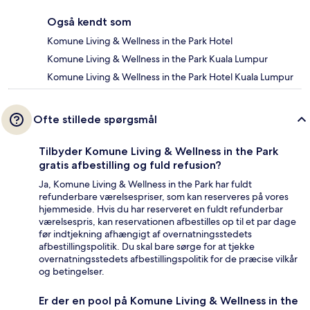
Også kendt som
Komune Living & Wellness in the Park Hotel
Komune Living & Wellness in the Park Kuala Lumpur
Komune Living & Wellness in the Park Hotel Kuala Lumpur
Ofte stillede spørgsmål
Tilbyder Komune Living & Wellness in the Park
gratis afbestilling og fuld refusion?
Ja, Komune Living & Wellness in the Park har fuldt
refunderbare værelsespriser, som kan reserveres på vores
hjemmeside. Hvis du har reserveret en fuldt refunderbar
værelsespris, kan reservationen afbestilles op til et par dage
før indtjekning afhængigt af overnatningsstedets
afbestillingspolitik. Du skal bare sørge for at tjekke
overnatningsstedets afbestillingspolitik for de præcise vilkår
og betingelser.
Er der en pool på Komune Living & Wellness in the