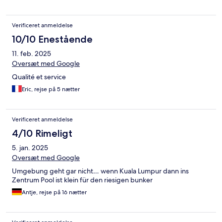
Verificeret anmeldelse
10/10 Enestående
11. feb. 2025
Oversæt med Google
Qualité et service
Eric, rejse på 5 nætter
Verificeret anmeldelse
4/10 Rimeligt
5. jan. 2025
Oversæt med Google
Umgebung geht gar nicht… wenn Kuala Lumpur dann ins
Zentrum Pool ist klein für den riesigen bunker
Antje, rejse på 16 nætter