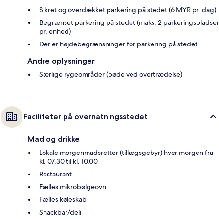
Sikret og overdækket parkering på stedet (6 MYR pr. dag)
Begrænset parkering på stedet (maks. 2 parkeringspladser
pr. enhed)
Der er højdebegrænsninger for parkering på stedet
Andre oplysninger
Særlige rygeområder (bøde ved overtrædelse)
Faciliteter på overnatningsstedet
Mad og drikke
Lokale morgenmadsretter (tillægsgebyr) hver morgen fra
kl. 07.30 til kl. 10.00
Restaurant
Fælles mikrobølgeovn
Fælles køleskab
Snackbar/deli