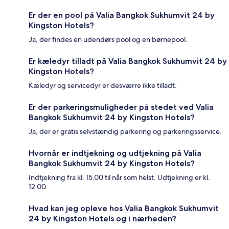
Er der en pool på Valia Bangkok Sukhumvit 24 by
Kingston Hotels?
Ja, der findes en udendørs pool og en børnepool.
Er kæledyr tilladt på Valia Bangkok Sukhumvit 24 by
Kingston Hotels?
Kæledyr og servicedyr er desværre ikke tilladt.
Er der parkeringsmuligheder på stedet ved Valia
Bangkok Sukhumvit 24 by Kingston Hotels?
Ja, der er gratis selvstændig parkering og parkeringsservice.
Hvornår er indtjekning og udtjekning på Valia
Bangkok Sukhumvit 24 by Kingston Hotels?
Indtjekning fra kl. 15.00 til når som helst. Udtjekning er kl.
12.00.
Hvad kan jeg opleve hos Valia Bangkok Sukhumvit
24 by Kingston Hotels og i nærheden?