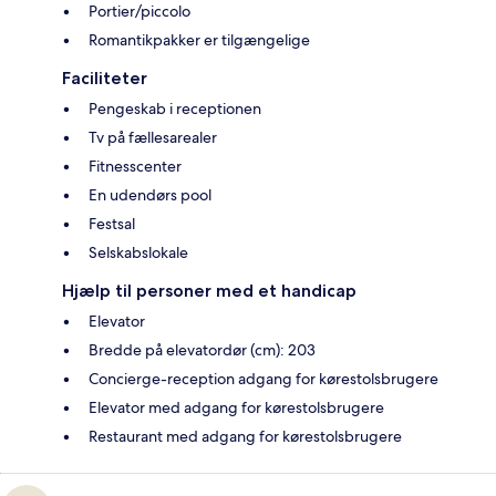
Portier/piccolo
Romantikpakker er tilgængelige
Faciliteter
Pengeskab i receptionen
Tv på fællesarealer
Fitnesscenter
En udendørs pool
Festsal
Selskabslokale
Hjælp til personer med et handicap
Elevator
Bredde på elevatordør (cm): 203
Concierge-reception adgang for kørestolsbrugere
Elevator med adgang for kørestolsbrugere
Restaurant med adgang for kørestolsbrugere