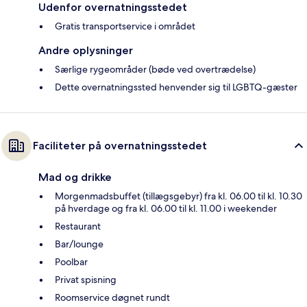
Udenfor overnatningsstedet
Gratis transportservice i området
Andre oplysninger
Særlige rygeområder (bøde ved overtrædelse)
Dette overnatningssted henvender sig til LGBTQ-gæster
Faciliteter på overnatningsstedet
Mad og drikke
Morgenmadsbuffet (tillægsgebyr) fra kl. 06.00 til kl. 10.30
på hverdage og fra kl. 06.00 til kl. 11.00 i weekender
Restaurant
Bar/lounge
Poolbar
Privat spisning
Roomservice døgnet rundt