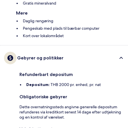
Gratis mineralvand
Mere
Daglig rengøring
Pengeskab med plads til bærbar computer
Kort over lokalområdet
Gebyrer og politikker
Refunderbart depositum
Depositum:
THB 2000 pr. enhed, pr. nat
Obligatoriske gebyrer
Dette overnatningssteds angivne generelle depositum
refunderes via kreditkort senest 14 dage efter udtjekning
og en kontrol af værelset.