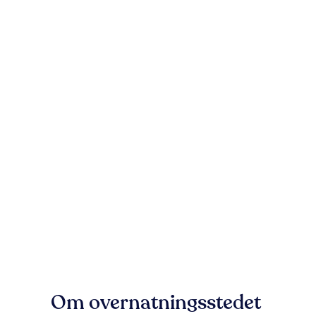
Om overnatningsstedet