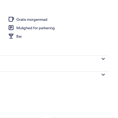
Gratis morgenmad
Mulighed for parkering
Bar