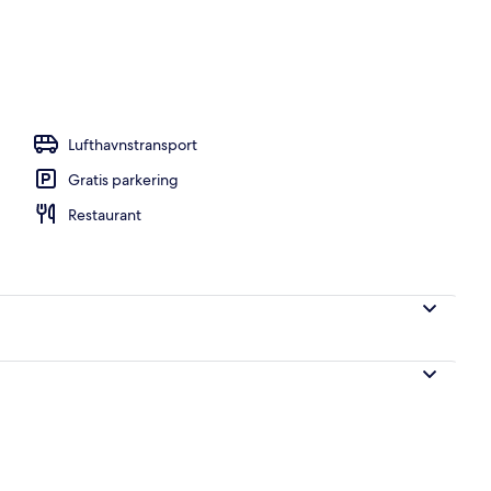
Lufthavnstransport
Gratis parkering
Restaurant