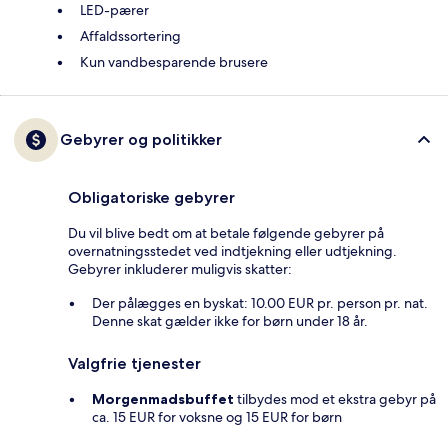
LED-pærer
Affaldssortering
Kun vandbesparende brusere
Gebyrer og politikker
Obligatoriske gebyrer
Du vil blive bedt om at betale følgende gebyrer på
overnatningsstedet ved indtjekning eller udtjekning.
Gebyrer inkluderer muligvis skatter:
Der pålægges en byskat: 10.00 EUR pr. person pr. nat.
Denne skat gælder ikke for børn under 18 år.
Valgfrie tjenester
Morgenmadsbuffet
tilbydes mod et ekstra gebyr på
ca. 15 EUR for voksne og 15 EUR for børn