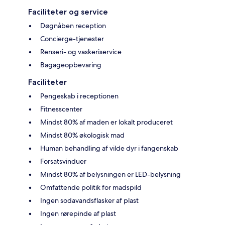
Faciliteter og service
Døgnåben reception
Concierge-tjenester
Renseri- og vaskeriservice
Bagageopbevaring
Faciliteter
Pengeskab i receptionen
Fitnesscenter
Mindst 80% af maden er lokalt produceret
Mindst 80% økologisk mad
Human behandling af vilde dyr i fangenskab
Forsatsvinduer
Mindst 80% af belysningen er LED-belysning
Omfattende politik for madspild
Ingen sodavandsflasker af plast
Ingen rørepinde af plast