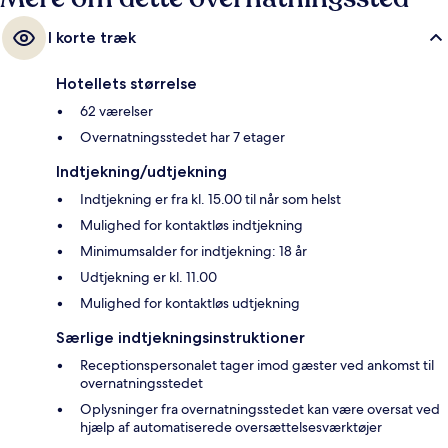
I korte træk
Hotellets størrelse
62 værelser
Overnatningsstedet har 7 etager
Indtjekning/udtjekning
Indtjekning er fra kl. 15.00 til når som helst
Mulighed for kontaktløs indtjekning
Minimumsalder for indtjekning: 18 år
Udtjekning er kl. 11.00
Mulighed for kontaktløs udtjekning
Særlige indtjekningsinstruktioner
Receptionspersonalet tager imod gæster ved ankomst til
overnatningsstedet
Oplysninger fra overnatningsstedet kan være oversat ved
hjælp af automatiserede oversættelsesværktøjer