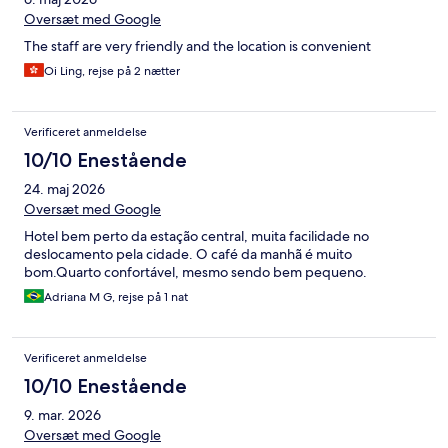
Oversæt med Google
The staff are very friendly and the location is convenient
Oi Ling, rejse på 2 nætter
Verificeret anmeldelse
10/10 Enestående
24. maj 2026
Oversæt med Google
Hotel bem perto da estação central, muita facilidade no
deslocamento pela cidade. O café da manhã é muito
bom.Quarto confortável, mesmo sendo bem pequeno.
Adriana M G, rejse på 1 nat
Verificeret anmeldelse
10/10 Enestående
9. mar. 2026
Oversæt med Google