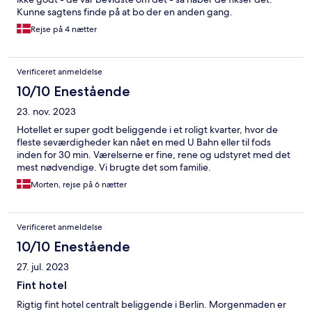
Kunne sagtens finde på at bo der en anden gang.
Rejse på 4 nætter
Verificeret anmeldelse
10/10 Enestående
23. nov. 2023
Hotellet er super godt beliggende i et roligt kvarter, hvor de
fleste seværdigheder kan nået en med U Bahn eller til fods
inden for 30 min. Værelserne er fine, rene og udstyret med det
mest nødvendige. Vi brugte det som familie.
Morten, rejse på 6 nætter
Verificeret anmeldelse
10/10 Enestående
27. jul. 2023
Fint hotel
Rigtig fint hotel centralt beliggende i Berlin. Morgenmaden er