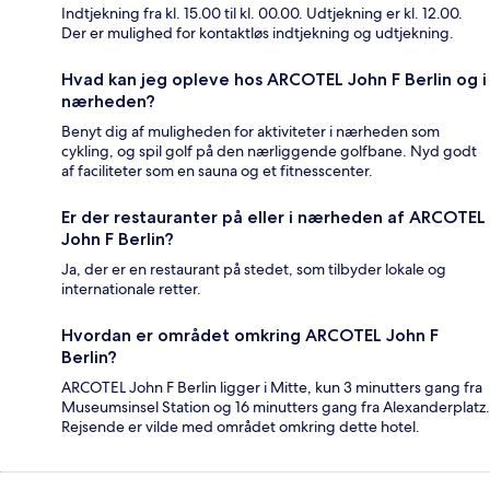
Indtjekning fra kl. 15.00 til kl. 00.00. Udtjekning er kl. 12.00.
Der er mulighed for kontaktløs indtjekning og udtjekning.
Hvad kan jeg opleve hos ARCOTEL John F Berlin og i
nærheden?
Benyt dig af muligheden for aktiviteter i nærheden som
cykling, og spil golf på den nærliggende golfbane. Nyd godt
af faciliteter som en sauna og et fitnesscenter.
Er der restauranter på eller i nærheden af ARCOTEL
John F Berlin?
Ja, der er en restaurant på stedet, som tilbyder lokale og
internationale retter.
Hvordan er området omkring ARCOTEL John F
Berlin?
ARCOTEL John F Berlin ligger i Mitte, kun 3 minutters gang fra
Museumsinsel Station og 16 minutters gang fra Alexanderplatz.
Rejsende er vilde med området omkring dette hotel.