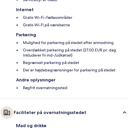
Internet
Gratis Wi-Fi i fællesområder
Gratis Wi-Fi på værelserne
Parkering
Mulighed for parkering på stedet efter anmodning
Overdækket parkering på stedet (27.00 EUR pr. dag.
Inkluderer fri ind-/udkørsel)
Begrænset parkering på stedet
Der er højdebegrænsninger for parkering på stedet
Andre oplysninger
Røgfrit overnatningssted
Faciliteter på overnatningsstedet
Mad og drikke