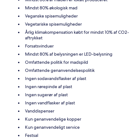
Mindst 80% økologisk mad
Veganske spisemuligheder
Vegetariske spisemuligheder
Årlig klimakompensation købt for mindst 10% af CO2-
aftrykket
Forsatsvinduer
Mindst 80% af belysningen er LED-belysning
Omfattende politik for madspild
Omfattende genanvendelsespolitik
Ingen sodavandsflasker af plast
Ingen rørepinde af plast
Ingen sugerør af plast
Ingen vandflasker af plast
Vanddispenser
Kun genanvendelige kopper
Kun genanvendeligt service
Festsal