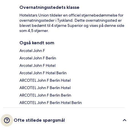
Overnatningsstedets klasse
Hotelstars Union tildeler en officiel stjernebedømmelse for
overnatningssteder i Tyskland. Dette overnatningssted er
blevet bedømt til 4 stjerne Superior og vises på denne side
som 4,5 stjerner.
Også kendt som
Arcotel John F
Arcotel John F Berlin
Arcotel John F Hotel
Arcotel John F Hotel Berlin
ARCOTEL John F Berlin Hotel
ARCOTEL John F Berlin Hotel
ARCOTEL John F Berlin Berlin
ARCOTEL John F Berlin Hotel Berlin
Ofte stillede spørgsmål