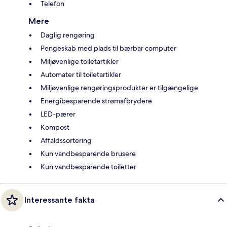
Telefon
Mere
Daglig rengøring
Pengeskab med plads til bærbar computer
Miljøvenlige toiletartikler
Automater til toiletartikler
Miljøvenlige rengøringsprodukter er tilgængelige
Energibesparende strømafbrydere
LED-pærer
Kompost
Affaldssortering
Kun vandbesparende brusere
Kun vandbesparende toiletter
Interessante fakta