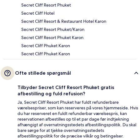
Secret Cliff Resort Phuket
Secret Cliff Hotel
Secret Cliff Resort & Restaurant Hotel Karon
Secret Cliff Resort Phuket/Karon
Secret Cliff Resort Phuket Karon
Secret Cliff Phuket Karon
Secret Cliff Phuket Karon
Ofte stillede spørgsmål
Tilbyder Secret Cliff Resort Phuket gratis
afbestilling og fuld refusion?
Ja, Secret Cliff Resort Phuket har fuldt refunderbare
værelsespriser, som kan reserveres på vores hjemmeside. Hvis
du har reserveret en fuldt refunderbar værelsespris, kan
reservationen afbestilles op til et par dage før indtjekning
afhængigt af overnatningsstedets afbestillingspolitik. Du skal
bare sørge for at tjekke overnatningsstedets
afbestillingspolitik for de præcise vilkår og betingelser.