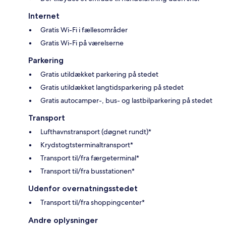
Internet
Gratis Wi-Fi i fællesområder
Gratis Wi-Fi på værelserne
Parkering
Gratis utildækket parkering på stedet
Gratis utildækket langtidsparkering på stedet
Gratis autocamper-, bus- og lastbilparkering på stedet
Transport
Lufthavnstransport (døgnet rundt)*
Krydstogtsterminaltransport*
Transport til/fra færgeterminal*
Transport til/fra busstationen*
Udenfor overnatningsstedet
Transport til/fra shoppingcenter*
Andre oplysninger