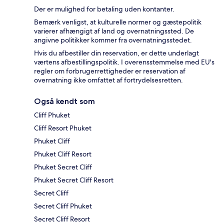
Der er mulighed for betaling uden kontanter.
Bemærk venligst, at kulturelle normer og gæstepolitik
varierer afhængigt af land og overnatningssted. De
angivne politikker kommer fra overnatningsstedet.
Hvis du afbestiller din reservation, er dette underlagt
værtens afbestillingspolitik. I overensstemmelse med EU's
regler om forbrugerrettigheder er reservation af
overnatning ikke omfattet af fortrydelsesretten.
Også kendt som
Cliff Phuket
Cliff Resort Phuket
Phuket Cliff
Phuket Cliff Resort
Phuket Secret Cliff
Phuket Secret Cliff Resort
Secret Cliff
Secret Cliff Phuket
Secret Cliff Resort