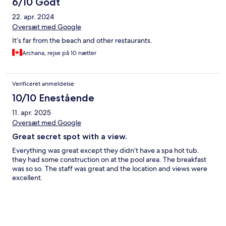
6/10 Godt
22. apr. 2024
Oversæt med Google
It’s far from the beach and other restaurants.
Archana, rejse på 10 nætter
Verificeret anmeldelse
10/10 Enestående
11. apr. 2025
Oversæt med Google
Great secret spot with a view.
Everything was great except they didn’t have a spa hot tub.
they had some construction on at the pool area. The breakfast
was so so. The staff was great and the location and views were
excellent.