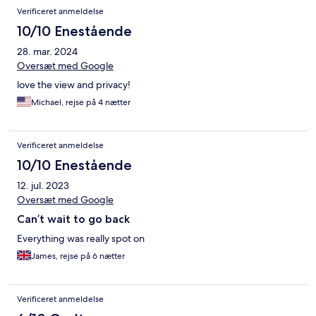
Verificeret anmeldelse
10/10 Enestående
28. mar. 2024
Oversæt med Google
love the view and privacy!
Michael, rejse på 4 nætter
Verificeret anmeldelse
10/10 Enestående
12. jul. 2023
Oversæt med Google
Can’t wait to go back
Everything was really spot on
James, rejse på 6 nætter
Verificeret anmeldelse