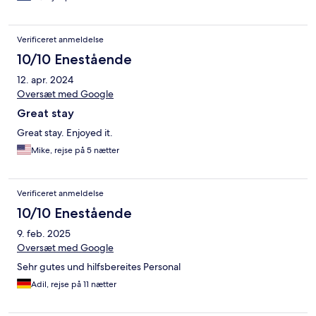
Verificeret anmeldelse
10/10 Enestående
12. apr. 2024
Oversæt med Google
Great stay
Great stay. Enjoyed it.
Mike, rejse på 5 nætter
Verificeret anmeldelse
10/10 Enestående
9. feb. 2025
Oversæt med Google
Sehr gutes und hilfsbereites Personal
Adil, rejse på 11 nætter