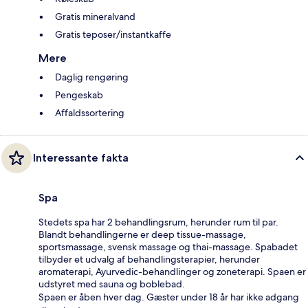
Gratis mineralvand
Gratis teposer/instantkaffe
Mere
Daglig rengøring
Pengeskab
Affaldssortering
Interessante fakta
Spa
Stedets spa har 2 behandlingsrum, herunder rum til par.
Blandt behandlingerne er deep tissue-massage,
sportsmassage, svensk massage og thai-massage. Spabadet
tilbyder et udvalg af behandlingsterapier, herunder
aromaterapi, Ayurvedic-behandlinger og zoneterapi. Spaen er
udstyret med sauna og boblebad.
Spaen er åben hver dag. Gæster under 18 år har ikke adgang