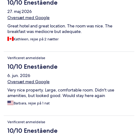
10/10 Enestående
27. maj 2026
Oversæt med Google
Great hotel and great location. The room was nice. The
breakfast was mediocre but adequate.
Kathleen, rejse på 2 nætter
Verificeret anmeldelse
10/10 Enestående
6. jun. 2026
Oversæt med Google
Very nice property. Large, comfortable room. Didn't use
amenities, but looked good. Would stay here again
Barbara, rejse på 1 nat
Verificeret anmeldelse
10/10 Enestående