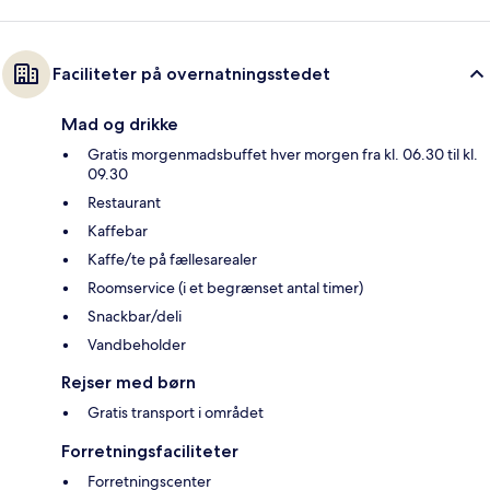
Faciliteter på overnatningsstedet
Mad og drikke
Gratis morgenmadsbuffet hver morgen fra kl. 06.30 til kl.
09.30
Restaurant
Kaffebar
Kaffe/te på fællesarealer
Roomservice (i et begrænset antal timer)
Snackbar/deli
Vandbeholder
Rejser med børn
Gratis transport i området
Forretningsfaciliteter
Forretningscenter