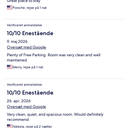
Great place to stay
Porsche, rejse på 1 nat
Verificeret anmeldelse
10/10 Enestående
9. maj 2026
Oversæt med Google
Plenty of Free Parking. Room was very clean and well
maintained.
Merry, rejse på 1 nat
Verificeret anmeldelse
10/10 Enestående
26. apr. 2026
Oversæt med Google
Very clean, quiet, and spacious room. Would definitely
recommend.
Nikkela, rejse på 2 nætter