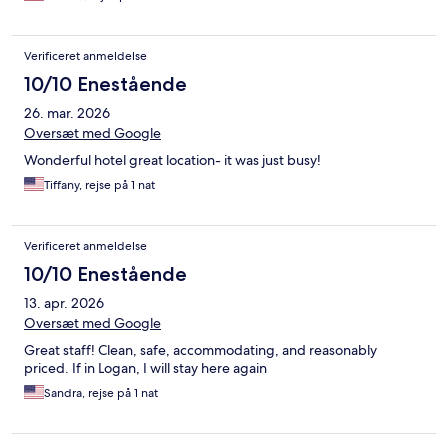
Verificeret anmeldelse
10/10 Enestående
26. mar. 2026
Oversæt med Google
Wonderful hotel great location- it was just busy!
Tiffany, rejse på 1 nat
Verificeret anmeldelse
10/10 Enestående
13. apr. 2026
Oversæt med Google
Great staff! Clean, safe, accommodating, and reasonably
priced. If in Logan, I will stay here again
Sandra, rejse på 1 nat