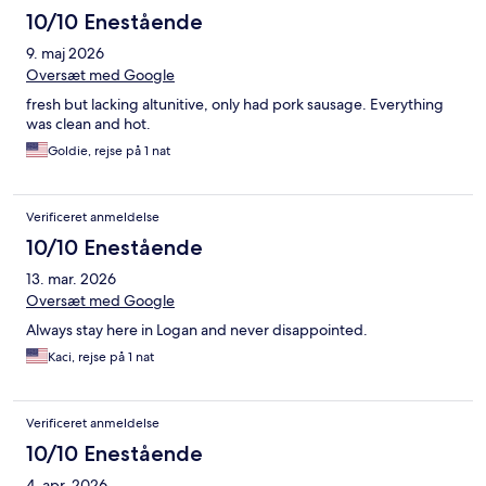
10/10 Enestående
9. maj 2026
Oversæt med Google
fresh but lacking altunitive, only had pork sausage. Everything
was clean and hot.
Goldie, rejse på 1 nat
Verificeret anmeldelse
10/10 Enestående
13. mar. 2026
Oversæt med Google
Always stay here in Logan and never disappointed.
Kaci, rejse på 1 nat
Verificeret anmeldelse
10/10 Enestående
4. apr. 2026