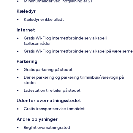
Minimumsalder ved indtjekning er 21
Kæledyr
Kæledyr er ikke tilladt
Internet
Gratis Wi-Fi og internetforbindelse via kabel i
fællesområder
Gratis Wi-Fi og internetforbindelse via kabel på værelserne
Parkering
Gratis parkering på stedet
Der er parkering og parkering til minibus/varevogn på
stedet
Ladestation til elbiler på stedet
Udenfor overnatningsstedet
Gratis transportservice i området
Andre oplysninger
Røgfrit overnatningssted