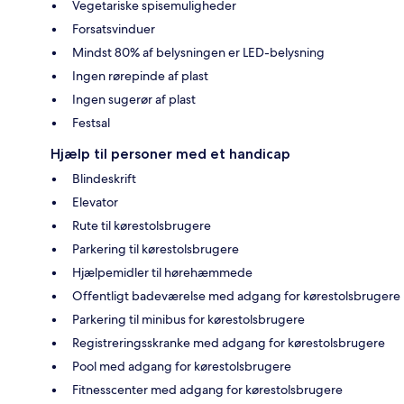
Vegetariske spisemuligheder
Forsatsvinduer
Mindst 80% af belysningen er LED-belysning
Ingen rørepinde af plast
Ingen sugerør af plast
Festsal
Hjælp til personer med et handicap
Blindeskrift
Elevator
Rute til kørestolsbrugere
Parkering til kørestolsbrugere
Hjælpemidler til hørehæmmede
Offentligt badeværelse med adgang for kørestolsbrugere
Parkering til minibus for kørestolsbrugere
Registreringsskranke med adgang for kørestolsbrugere
Pool med adgang for kørestolsbrugere
Fitnesscenter med adgang for kørestolsbrugere