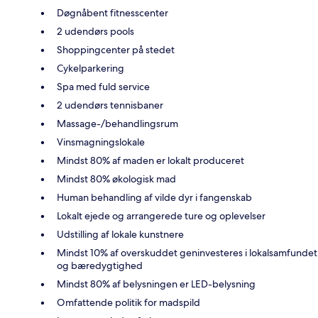
Døgnåbent fitnesscenter
2 udendørs pools
Shoppingcenter på stedet
Cykelparkering
Spa med fuld service
2 udendørs tennisbaner
Massage-/behandlingsrum
Vinsmagningslokale
Mindst 80% af maden er lokalt produceret
Mindst 80% økologisk mad
Human behandling af vilde dyr i fangenskab
Lokalt ejede og arrangerede ture og oplevelser
Udstilling af lokale kunstnere
Mindst 10% af overskuddet geninvesteres i lokalsamfundet
og bæredygtighed
Mindst 80% af belysningen er LED-belysning
Omfattende politik for madspild