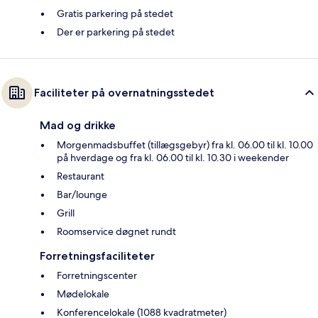
Gratis parkering på stedet
Der er parkering på stedet
Faciliteter på overnatningsstedet
Mad og drikke
Morgenmadsbuffet (tillægsgebyr) fra kl. 06.00 til kl. 10.00
på hverdage og fra kl. 06.00 til kl. 10.30 i weekender
Restaurant
Bar/lounge
Grill
Roomservice døgnet rundt
Forretningsfaciliteter
Forretningscenter
Mødelokale
Konferencelokale (1088 kvadratmeter)