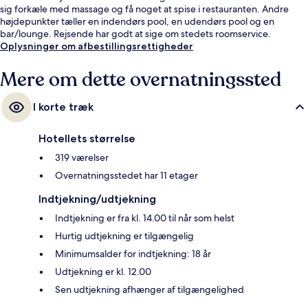
sig forkæle med massage og få noget at spise i restauranten. Andre
højdepunkter tæller en indendørs pool, en udendørs pool og en
bar/lounge. Rejsende har godt at sige om stedets roomservice.
Oplysninger om afbestillingsrettigheder
Mere om dette overnatningssted
I korte træk
Hotellets størrelse
319 værelser
Overnatningsstedet har 11 etager
Indtjekning/udtjekning
Indtjekning er fra kl. 14.00 til når som helst
Hurtig udtjekning er tilgængelig
Minimumsalder for indtjekning: 18 år
Udtjekning er kl. 12.00
Sen udtjekning afhænger af tilgængelighed