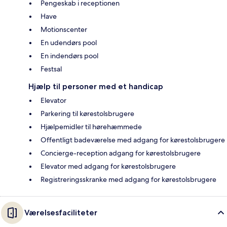
Pengeskab i receptionen
Have
Motionscenter
En udendørs pool
En indendørs pool
Festsal
Hjælp til personer med et handicap
Elevator
Parkering til kørestolsbrugere
Hjælpemidler til hørehæmmede
Offentligt badeværelse med adgang for kørestolsbrugere
Concierge-reception adgang for kørestolsbrugere
Elevator med adgang for kørestolsbrugere
Registreringsskranke med adgang for kørestolsbrugere
Værelsesfaciliteter