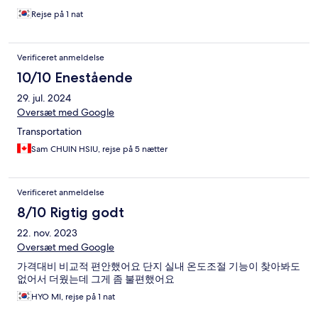
Rejse på 1 nat
Verificeret anmeldelse
10/10 Enestående
29. jul. 2024
Oversæt med Google
Transportation
Sam CHUIN HSIU, rejse på 5 nætter
Verificeret anmeldelse
8/10 Rigtig godt
22. nov. 2023
Oversæt med Google
가격대비 비교적 편안했어요 단지 실내 온도조절 기능이 찾아봐도
없어서 더웠는데 그게 좀 불편했어요
HYO MI, rejse på 1 nat