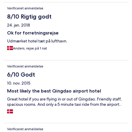
Verificeret anmeldelse
8/10 Rigtig godt
24. jan. 2018
Ok for forretningsrejse
Udmærket hotel tæt på lufthavn.
Anders, rejse på 1 nat
Verificeret anmeldelse
6/10 Godt
10. nov. 2015
Most likely the best Qingdao airport hotel
Great hotel if you are flying in or out of Qingdao. Friendly staff,
spacious rooms. And only a 5 minute taxi ride from the airport..
Verificeret anmeldelse