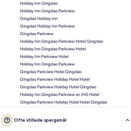
Holiday Inn Qingdao
Holiday Inn Qingdao Parkview
Qingdao Holiday Inn
Qingdao Holiday Inn Parkview
Qingdao Parkview
Holiday Inn Qingdao Parkview Hotel Qingdao
Holiday Inn Qingdao Parkview Hotel
Holiday Inn Parkview Hotel
Holiday Inn Qingdao Parkview
Qingdao Parkview Hotel Qingdao
Qingdao Parkview Holiday Hotel Hotel
Qingdao Parkview Holiday Hotel Qingdao
Holiday Inn Qingdao Parkview an IHG Hotel
Qingdao Parkview Holiday Hotel Hotel Qingdao
Ofte stillede spørgsmål