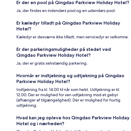
Er der en pool på Qingdao Parkview Holiday Hotel?
Ja, der findes en indendørs pool og en udendørs pool.
Er kæledyr tilladt på Qingdao Parkview Holiday
Hotel?
Kæledyr er desværre ikke tilladt, men servicedyr er velkomne.
Er der parkeringsmuligheder på stedet ved
Qingdao Parkview Holiday Hotel?
Ja, der er gratis selvstændig parkering.
Hvornår er indtjekning og udtjekning på Qingdao
Parkview Holiday Hotel?
Indtjekning fra kl. 14.00 til når som helst. Udtjekning er kl.
12.00. Der er mulighed for sen udtjekning mod et gebyr
(afhænger af tilgængelighed). Der er mulighed for hurtig
udtjekning.
Hvad kan jeg opleve hos Qingdao Parkview Holiday
Hotel og i nærheden?