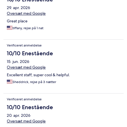
29. apr. 2026
Oversæt med Google
Great place
tiffany, rejse på 1 nat
Verificeret anmeldelse
10/10 Enestående
15. jun. 2026
Oversæt med Google
Excellent staff, super cool & helpful.
Sheddrick, rejse på 3 nætter
Verificeret anmeldelse
10/10 Enestående
20. apr. 2026
Oversæt med Google