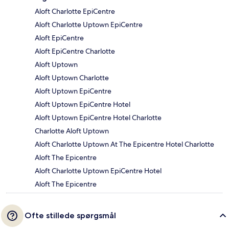
Aloft Charlotte EpiCentre
Aloft Charlotte Uptown EpiCentre
Aloft EpiCentre
Aloft EpiCentre Charlotte
Aloft Uptown
Aloft Uptown Charlotte
Aloft Uptown EpiCentre
Aloft Uptown EpiCentre Hotel
Aloft Uptown EpiCentre Hotel Charlotte
Charlotte Aloft Uptown
Aloft Charlotte Uptown At The Epicentre Hotel Charlotte
Aloft The Epicentre
Aloft Charlotte Uptown EpiCentre Hotel
Aloft The Epicentre
Ofte stillede spørgsmål