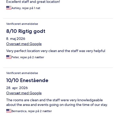
Excellent staff and great location!
Ashley, rejse på 1 nat
Verificeret anmeldelse
8/10 Rigtig godt
8. maj 2026
Oversæt med Google
Very perfect location very clean and the staff was very helpful
Peter, rejse på 2 nætter
Verificeret anmeldelse
10/10 Enestående
28. apr. 2026
Oversæt med Google
The rooms are clean and the staff were very knowledgeable
about the area and events going on during the time of our stay.
Bernardica, rejse på 2 nætter