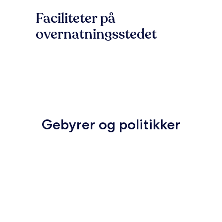
Faciliteter på
overnatningsstedet
Gebyrer og politikker