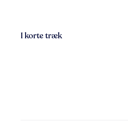
I korte træk