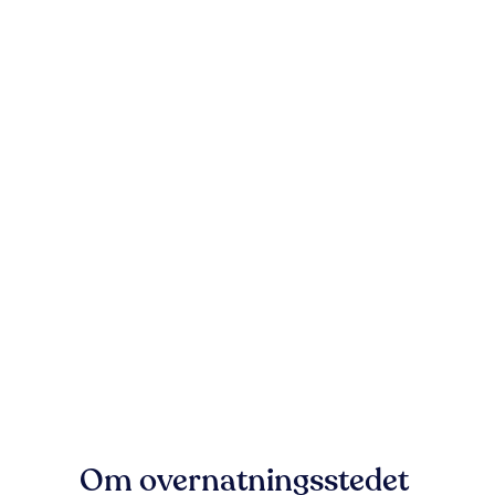
Om overnatningsstedet