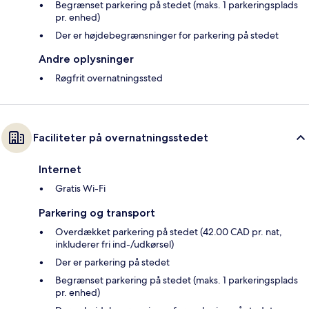
Begrænset parkering på stedet (maks. 1 parkeringsplads
pr. enhed)
Der er højdebegrænsninger for parkering på stedet
Andre oplysninger
Røgfrit overnatningssted
Faciliteter på overnatningsstedet
Internet
Gratis Wi-Fi
Parkering og transport
Overdækket parkering på stedet (42.00 CAD pr. nat,
inkluderer fri ind-/udkørsel)
Der er parkering på stedet
Begrænset parkering på stedet (maks. 1 parkeringsplads
pr. enhed)