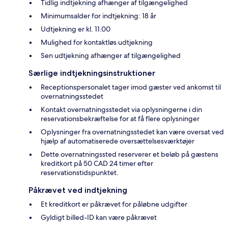
Tidlig indtjekning afhænger af tilgængelighed
Minimumsalder for indtjekning: 18 år
Udtjekning er kl. 11.00
Mulighed for kontaktløs udtjekning
Sen udtjekning afhænger af tilgængelighed
Særlige indtjekningsinstruktioner
Receptionspersonalet tager imod gæster ved ankomst til
overnatningsstedet
Kontakt overnatningsstedet via oplysningerne i din
reservationsbekræftelse for at få flere oplysninger
Oplysninger fra overnatningsstedet kan være oversat ved
hjælp af automatiserede oversættelsesværktøjer
Dette overnatningssted reserverer et beløb på gæstens
kreditkort på 50 CAD 24 timer efter
reservationstidspunktet.
Påkrævet ved indtjekning
Et kreditkort er påkrævet for påløbne udgifter
Gyldigt billed-ID kan være påkrævet