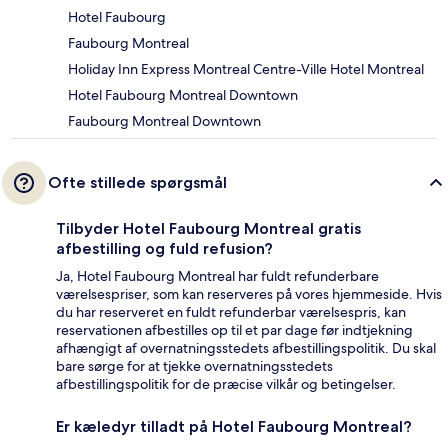
Hotel Faubourg
Faubourg Montreal
Holiday Inn Express Montreal Centre-Ville Hotel Montreal
Hotel Faubourg Montreal Downtown
Faubourg Montreal Downtown
Ofte stillede spørgsmål
Tilbyder Hotel Faubourg Montreal gratis
afbestilling og fuld refusion?
Ja, Hotel Faubourg Montreal har fuldt refunderbare
værelsespriser, som kan reserveres på vores hjemmeside. Hvis
du har reserveret en fuldt refunderbar værelsespris, kan
reservationen afbestilles op til et par dage før indtjekning
afhængigt af overnatningsstedets afbestillingspolitik. Du skal
bare sørge for at tjekke overnatningsstedets
afbestillingspolitik for de præcise vilkår og betingelser.
Er kæledyr tilladt på Hotel Faubourg Montreal?