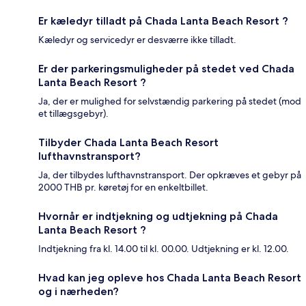
Er kæledyr tilladt på Chada Lanta Beach Resort ?
Kæledyr og servicedyr er desværre ikke tilladt.
Er der parkeringsmuligheder på stedet ved Chada
Lanta Beach Resort ?
Ja, der er mulighed for selvstændig parkering på stedet (mod
et tillægsgebyr).
Tilbyder Chada Lanta Beach Resort
lufthavnstransport?
Ja, der tilbydes lufthavnstransport. Der opkræves et gebyr på
2000 THB pr. køretøj for en enkeltbillet.
Hvornår er indtjekning og udtjekning på Chada
Lanta Beach Resort ?
Indtjekning fra kl. 14.00 til kl. 00.00. Udtjekning er kl. 12.00.
Hvad kan jeg opleve hos Chada Lanta Beach Resort
og i nærheden?