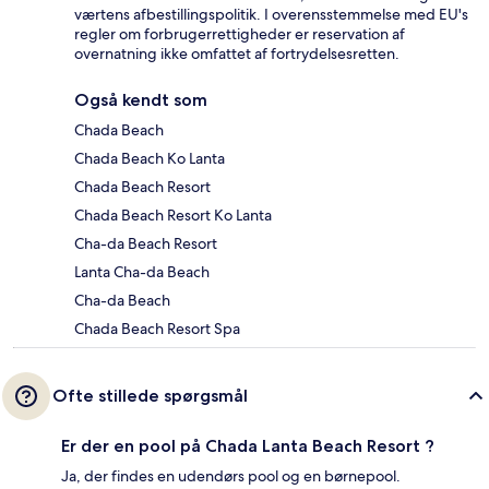
værtens afbestillingspolitik. I overensstemmelse med EU's
regler om forbrugerrettigheder er reservation af
overnatning ikke omfattet af fortrydelsesretten.
Også kendt som
Chada Beach
Chada Beach Ko Lanta
Chada Beach Resort
Chada Beach Resort Ko Lanta
Cha-da Beach Resort
Lanta Cha-da Beach
Cha-da Beach
Chada Beach Resort Spa
Ofte stillede spørgsmål
Er der en pool på Chada Lanta Beach Resort ?
Ja, der findes en udendørs pool og en børnepool.