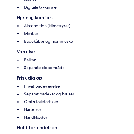
Digitale tv-kanaler
Hjemlig komfort
Aircondition (klimastyret)
Minibar
Badekåber og hjemmesko
Værelset
Balkon
Separat siddeområde
Frisk dig op
Privat badeværelse
Separat badekar og bruser
Gratis toiletartikler
Hårtørrer
Håndklæder
Hold forbindelsen