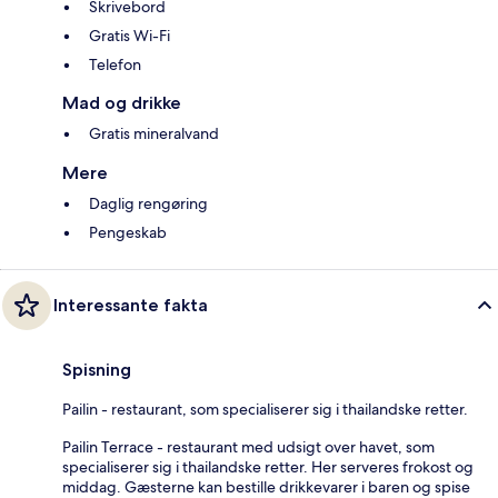
Skrivebord
Gratis Wi-Fi
Telefon
Mad og drikke
Gratis mineralvand
Mere
Daglig rengøring
Pengeskab
Interessante fakta
Spisning
Pailin - restaurant, som specialiserer sig i thailandske retter.
Pailin Terrace - restaurant med udsigt over havet, som
specialiserer sig i thailandske retter. Her serveres frokost og
middag. Gæsterne kan bestille drikkevarer i baren og spise