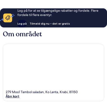
Log på for at se tilgængelige rabatter og fordele. Flere
fordele til flere eventyr.
Log på
Tilmeld dig nu – det er gratis
Om området
279 Moo1 Tambol saladan, Ko Lanta, Krabi, 81150
Åbn kort