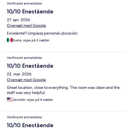
Verificeret anmeldelse
10/10 Enestående
27. apr. 2026
Oversæt med Google
Excelente!! Limpieza personal ubicación
Evelia, rejse på 3 nætter
Verificeret anmeldelse
10/10 Enestående
22. mar. 2026
Oversæt med Google
Great location, close to everything. The room was clean and the
staff was very helpful.
Jennifer, rejse på 4 nætter
Verificeret anmeldelse
10/10 Enestående