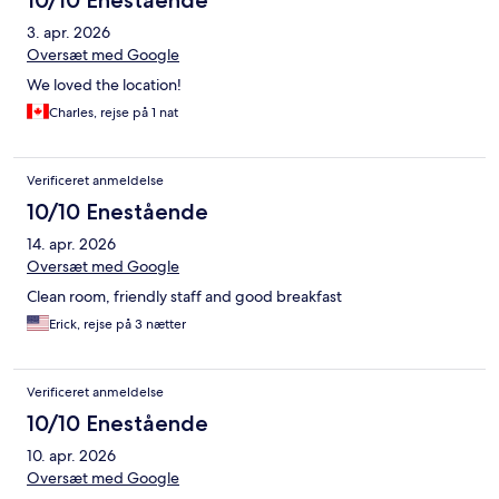
10/10 Enestående
3. apr. 2026
Oversæt med Google
We loved the location!
Charles, rejse på 1 nat
Verificeret anmeldelse
10/10 Enestående
14. apr. 2026
Oversæt med Google
Clean room, friendly staff and good breakfast
Erick, rejse på 3 nætter
Verificeret anmeldelse
10/10 Enestående
10. apr. 2026
Oversæt med Google