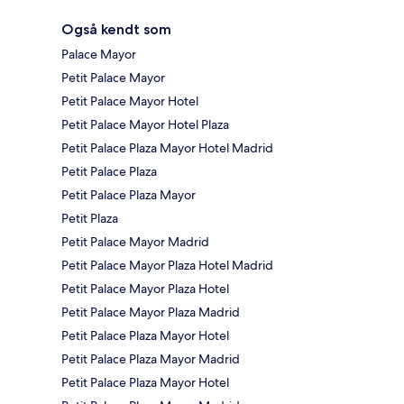
Også kendt som
Palace Mayor
Petit Palace Mayor
Petit Palace Mayor Hotel
Petit Palace Mayor Hotel Plaza
Petit Palace Plaza Mayor Hotel Madrid
Petit Palace Plaza
Petit Palace Plaza Mayor
Petit Plaza
Petit Palace Mayor Madrid
Petit Palace Mayor Plaza Hotel Madrid
Petit Palace Mayor Plaza Hotel
Petit Palace Mayor Plaza Madrid
Petit Palace Plaza Mayor Hotel
Petit Palace Plaza Mayor Madrid
Petit Palace Plaza Mayor Hotel