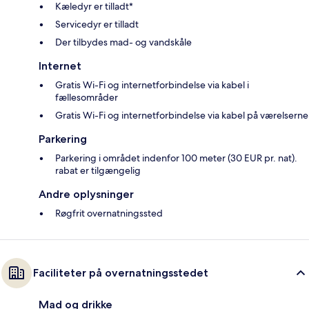
Kæledyr er tilladt*
Servicedyr er tilladt
Der tilbydes mad- og vandskåle
Internet
Gratis Wi-Fi og internetforbindelse via kabel i
fællesområder
Gratis Wi-Fi og internetforbindelse via kabel på værelserne
Parkering
Parkering i området indenfor 100 meter (30 EUR pr. nat).
rabat er tilgængelig
Andre oplysninger
Røgfrit overnatningssted
Faciliteter på overnatningsstedet
Mad og drikke