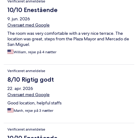
Verificeret anmeldelse
10/10 Enestående
9. jun. 2026
Oversæt med Google
The room was very comfortable with a very nice terrace. The
location was great, steps from the Plaza Mayor and Mercado de
San Miguel.
William, rejse på 4 nætter
Verificeret anmeldelse
8/10 Rigtig godt
22. apr. 2026
Oversæt med Google
Good location, helpful staffs
Manh, rejse på 3 nætter
Verificeret anmeldelse