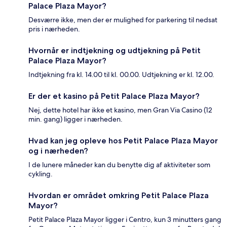
Palace Plaza Mayor?
Desværre ikke, men der er mulighed for parkering til nedsat
pris i nærheden.
Hvornår er indtjekning og udtjekning på Petit
Palace Plaza Mayor?
Indtjekning fra kl. 14.00 til kl. 00.00. Udtjekning er kl. 12.00.
Er der et kasino på Petit Palace Plaza Mayor?
Nej, dette hotel har ikke et kasino, men Gran Via Casino (12
min. gang) ligger i nærheden.
Hvad kan jeg opleve hos Petit Palace Plaza Mayor
og i nærheden?
I de lunere måneder kan du benytte dig af aktiviteter som
cykling.
Hvordan er området omkring Petit Palace Plaza
Mayor?
Petit Palace Plaza Mayor ligger i Centro, kun 3 minutters gang