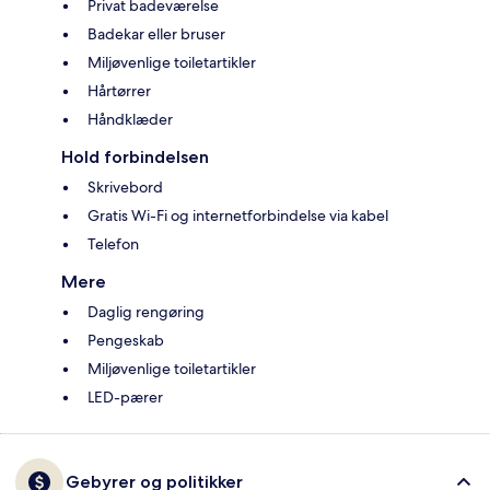
Privat badeværelse
Badekar eller bruser
Miljøvenlige toiletartikler
Hårtørrer
Håndklæder
Hold forbindelsen
Skrivebord
Gratis Wi-Fi og internetforbindelse via kabel
Telefon
Mere
Daglig rengøring
Pengeskab
Miljøvenlige toiletartikler
LED-pærer
Gebyrer og politikker