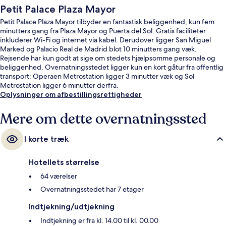
Petit Palace Plaza Mayor
Petit Palace Plaza Mayor tilbyder en fantastisk beliggenhed, kun fem
minutters gang fra Plaza Mayor og Puerta del Sol. Gratis faciliteter
inkluderer Wi-Fi og internet via kabel. Derudover ligger San Miguel
Marked og Palacio Real de Madrid blot 10 minutters gang væk.
Rejsende har kun godt at sige om stedets hjælpsomme personale og
beliggenhed. Overnatningsstedet ligger kun en kort gåtur fra offentlig
transport: Operaen Metrostation ligger 3 minutter væk og Sol
Metrostation ligger 6 minutter derfra.
Oplysninger om afbestillingsrettigheder
Mere om dette overnatningssted
I korte træk
Hotellets størrelse
64 værelser
Overnatningsstedet har 7 etager
Indtjekning/udtjekning
Indtjekning er fra kl. 14.00 til kl. 00.00