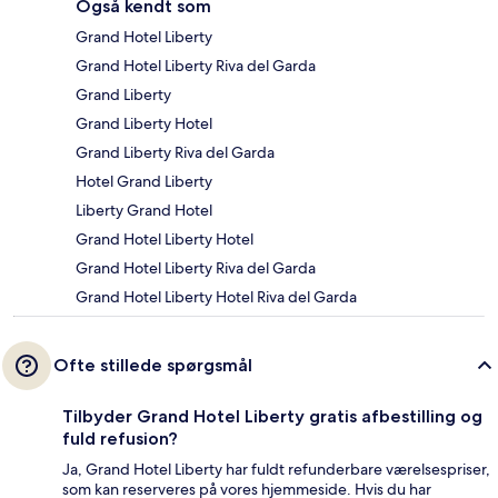
Også kendt som
Grand Hotel Liberty
Grand Hotel Liberty Riva del Garda
Grand Liberty
Grand Liberty Hotel
Grand Liberty Riva del Garda
Hotel Grand Liberty
Liberty Grand Hotel
Grand Hotel Liberty Hotel
Grand Hotel Liberty Riva del Garda
Grand Hotel Liberty Hotel Riva del Garda
Ofte stillede spørgsmål
Tilbyder Grand Hotel Liberty gratis afbestilling og
fuld refusion?
Ja, Grand Hotel Liberty har fuldt refunderbare værelsespriser,
som kan reserveres på vores hjemmeside. Hvis du har