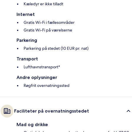
Kæledyr er ikke tilladt
Internet
Gratis Wi-Fi i fællesområder
Gratis Wi-Fi på værelserne
Parkering
Parkering på stedet (10 EUR pr. nat)
Transport
Lufthavnstransport*
Andre oplysninger
Røgfrit overnatningssted
Faciliteter på overnatningsstedet
Mad og drikke