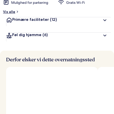
Mulighed for parkering
Gratis Wi-Fi
Vis alle
Primære faciliteter
(12)
Føl dig hjemme
(6)
Derfor elsker vi dette overnatningssted