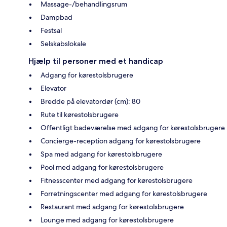
Massage-/behandlingsrum
Dampbad
Festsal
Selskabslokale
Hjælp til personer med et handicap
Adgang for kørestolsbrugere
Elevator
Bredde på elevatordør (cm): 80
Rute til kørestolsbrugere
Offentligt badeværelse med adgang for kørestolsbrugere
Concierge-reception adgang for kørestolsbrugere
Spa med adgang for kørestolsbrugere
Pool med adgang for kørestolsbrugere
Fitnesscenter med adgang for kørestolsbrugere
Forretningscenter med adgang for kørestolsbrugere
Restaurant med adgang for kørestolsbrugere
Lounge med adgang for kørestolsbrugere