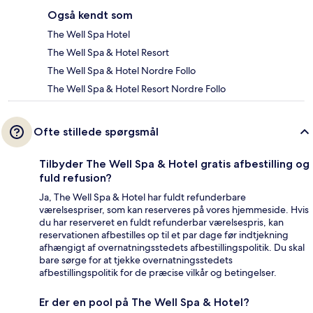
Også kendt som
The Well Spa Hotel
The Well Spa & Hotel Resort
The Well Spa & Hotel Nordre Follo
The Well Spa & Hotel Resort Nordre Follo
Ofte stillede spørgsmål
Tilbyder The Well Spa & Hotel gratis afbestilling og
fuld refusion?
Ja, The Well Spa & Hotel har fuldt refunderbare
værelsespriser, som kan reserveres på vores hjemmeside. Hvis
du har reserveret en fuldt refunderbar værelsespris, kan
reservationen afbestilles op til et par dage før indtjekning
afhængigt af overnatningsstedets afbestillingspolitik. Du skal
bare sørge for at tjekke overnatningsstedets
afbestillingspolitik for de præcise vilkår og betingelser.
Er der en pool på The Well Spa & Hotel?