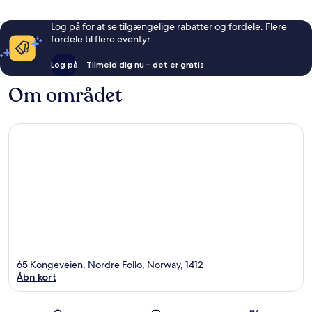
Log på for at se tilgængelige rabatter og fordele. Flere
fordele til flere eventyr.
Log på
Tilmeld dig nu – det er gratis
Om området
65 Kongeveien, Nordre Follo, Norway, 1412
Åbn kort