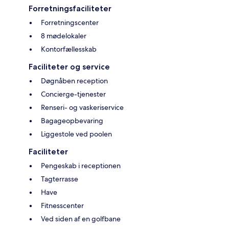
Forretningsfaciliteter
Forretningscenter
8 mødelokaler
Kontorfællesskab
Faciliteter og service
Døgnåben reception
Concierge-tjenester
Renseri- og vaskeriservice
Bagageopbevaring
Liggestole ved poolen
Faciliteter
Pengeskab i receptionen
Tagterrasse
Have
Fitnesscenter
Ved siden af en golfbane