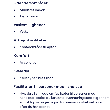
Udendørsområder
Møbleret balkon
Tagterrasse
Vaskemuligheder
Vaskeri
Arbejdsfaciliteter
Kontorområde til laptop
Komfort
Aircondition
Kæledyr
Kæledyr er ikke tilladt
Faciliteter til personer med handicap
Hvis du vil anmode om faciliteter til personer med
handicap, bedes du kontakte overnatningsstedet gennem
kontaktoplysningerne på din reservationsbekræftelse,
efter du har booket.