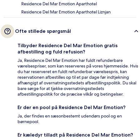
Residence Del Mar Emotion Aparthotel
Residence Del Mar Emotion Aparthotel Liznjan
Ofte stillede spørgsmål
Tilbyder Residence Del Mar Emotion gratis
afbestilling og fuld refusion?
Ja, Residence Del Mar Emotion har fuldt refunderbare
værelsespriser, som kan reserveres på vores hjemmeside. Hvis
du har reserveret en fuldt refunderbar værelsespris, kan
reservationen afbestilles op til et par dage før indtjekning
afhængigt af overnatningsstedets afbestillingspolitik. Du skal
bare sørge for at tjekke overnatningsstedets
afbestillingspolitik for de præcise vilkår og betingelser.
Er der en pool på Residence Del Mar Emotion?
Ja, der findes en sæsonbestemt udendørs pool og en
børnepool.
Er kæledyr tilladt på Residence Del Mar Emotion?