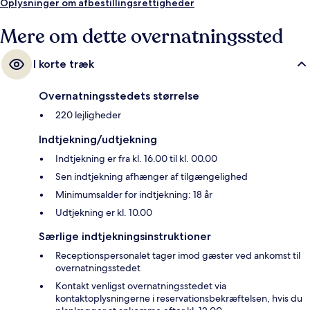
Oplysninger om afbestillingsrettigheder
Mere om dette overnatningssted
I korte træk
Overnatningsstedets størrelse
220 lejligheder
Indtjekning/udtjekning
Indtjekning er fra kl. 16.00 til kl. 00.00
Sen indtjekning afhænger af tilgængelighed
Minimumsalder for indtjekning: 18 år
Udtjekning er kl. 10.00
Særlige indtjekningsinstruktioner
Receptionspersonalet tager imod gæster ved ankomst til
overnatningsstedet
Kontakt venligst overnatningsstedet via
kontaktoplysningerne i reservationsbekræftelsen, hvis du