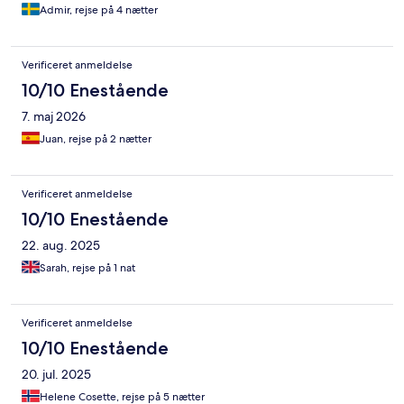
Admir, rejse på 4 nætter
Verificeret anmeldelse
10/10 Enestående
7. maj 2026
Juan, rejse på 2 nætter
Verificeret anmeldelse
10/10 Enestående
22. aug. 2025
Sarah, rejse på 1 nat
Verificeret anmeldelse
10/10 Enestående
20. jul. 2025
Helene Cosette, rejse på 5 nætter