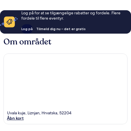
Log på for at se tilgængelige rabatter og fordele. Flere
fordele til flere eventyr.
Log på
Tilmeld dig nu – det er gratis
Om området
Uvala kuje, Liznjan, Hrvatska, 52204
Åbn kort