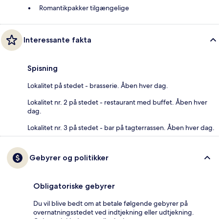
Romantikpakker tilgængelige
Interessante fakta
Spisning
Lokalitet på stedet - brasserie. Åben hver dag.
Lokalitet nr. 2 på stedet - restaurant med buffet. Åben hver
dag.
Lokalitet nr. 3 på stedet - bar på tagterrassen. Åben hver dag.
Gebyrer og politikker
Obligatoriske gebyrer
Du vil blive bedt om at betale følgende gebyrer på
overnatningsstedet ved indtjekning eller udtjekning.