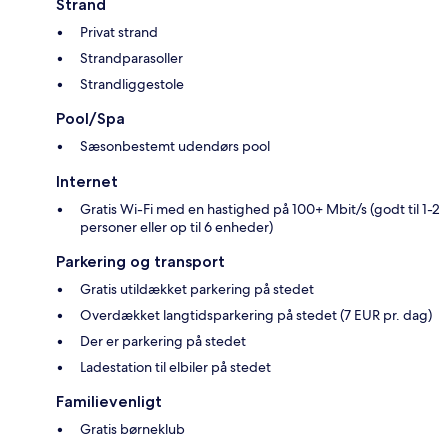
Strand
Privat strand
Strandparasoller
Strandliggestole
Pool/Spa
Sæsonbestemt udendørs pool
Internet
Gratis Wi-Fi med en hastighed på 100+ Mbit/s (godt til 1-2
personer eller op til 6 enheder)
Parkering og transport
Gratis utildækket parkering på stedet
Overdækket langtidsparkering på stedet (7 EUR pr. dag)
Der er parkering på stedet
Ladestation til elbiler på stedet
Familievenligt
Gratis børneklub