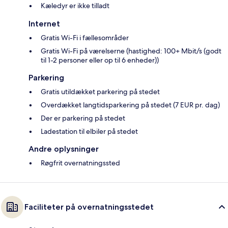
Kæledyr er ikke tilladt
Internet
Gratis Wi-Fi i fællesområder
Gratis Wi-Fi på værelserne (hastighed: 100+ Mbit/s (godt
til 1-2 personer eller op til 6 enheder))
Parkering
Gratis utildækket parkering på stedet
Overdækket langtidsparkering på stedet (7 EUR pr. dag)
Der er parkering på stedet
Ladestation til elbiler på stedet
Andre oplysninger
Røgfrit overnatningssted
Faciliteter på overnatningsstedet