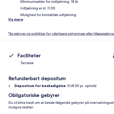
Minimumsalder for indtjekning: 18 år
Udtjekning er kl. 11.00
Mulighed for kontaktløs udtjekning
Vis mere
*Se gebyrer og politikker for yderligere oplysninger eller tillægsgebyre
Faciliteter
Terrasse
Refunderbart depositum
Depositum for beskadigelse:
EUR 50 pr. ophold
Obligatoriske gebyrer
Du vil blive bedt om at betale følgende gebyrer på overnatningsst
muligvis skatter: