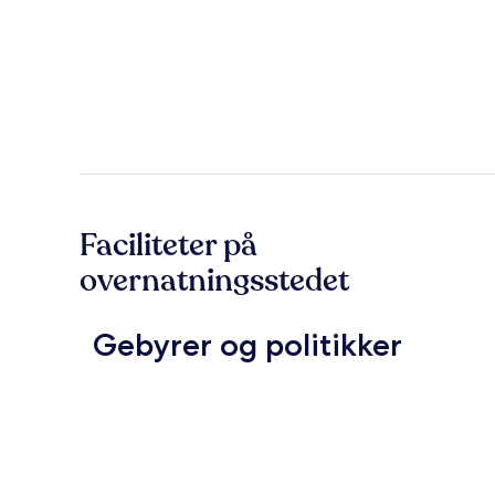
Faciliteter på
overnatningsstedet
Gebyrer og politikker