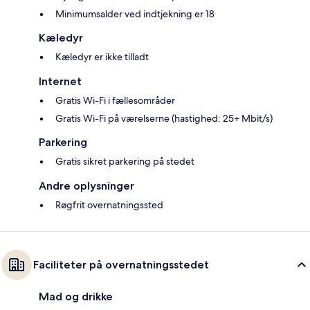
Minimumsalder ved indtjekning er 18
Kæledyr
Kæledyr er ikke tilladt
Internet
Gratis Wi-Fi i fællesområder
Gratis Wi-Fi på værelserne (hastighed: 25+ Mbit/s)
Parkering
Gratis sikret parkering på stedet
Andre oplysninger
Røgfrit overnatningssted
Faciliteter på overnatningsstedet
Mad og drikke