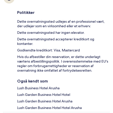
Politikker
Dette overnatningssted udlejes af en professionel vært,
der udlejer som en virksomhed eller et erhverv.
Dette overnatningssted har ingen elevator.
Dette overnatningssted accepterer kreditkort og
kontanter.
Godkendte kreditkort: Visa, Mastercard
Hvis du afbestiller din reservation, er dette underlagt
værtens afbestillingspolitik. I overensstemmelse med EU's
regler om forbrugerrettigheder er reservation af
overnatning ikke omfattet af fortrydelsesretten.
Også kendt som
Lush Business Hotel Arusha
Lush Garden Business Hotel Hotel
Lush Garden Business Hotel Arusha
Lush Garden Business Hotel Hotel Arusha