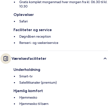
Gratis komplet morgenmad hver morgen fra kl. 06.30 til kl.
10.30
Oplevelser
Safari
Faciliteter og service
Døgnåben reception
Renseri- og vaskeriservice
Værelsesfaciliteter
Underholdning
Smart-tv
Satellitkanaler (premium)
Hjemlig komfort
Hjemmesko
Hjemmesko til børn