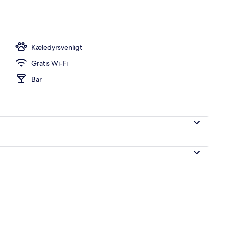
Kæledyrsvenligt
Gratis Wi-Fi
Bar