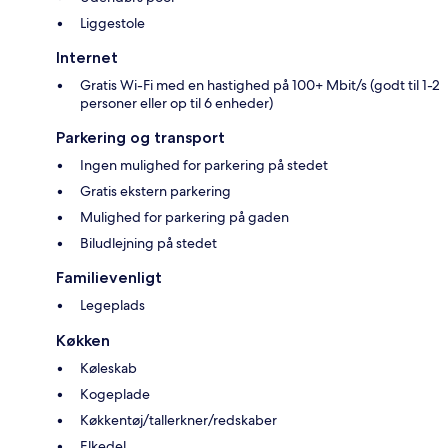
Liggestole
Internet
Gratis Wi-Fi med en hastighed på 100+ Mbit/s (godt til 1-2
personer eller op til 6 enheder)
Parkering og transport
Ingen mulighed for parkering på stedet
Gratis ekstern parkering
Mulighed for parkering på gaden
Biludlejning på stedet
Familievenligt
Legeplads
Køkken
Køleskab
Kogeplade
Køkkentøj/tallerkner/redskaber
Elkedel