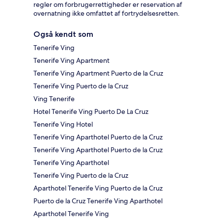
regler om forbrugerrettigheder er reservation af
overnatning ikke omfattet af fortrydelsesretten.
Også kendt som
Tenerife Ving
Tenerife Ving Apartment
Tenerife Ving Apartment Puerto de la Cruz
Tenerife Ving Puerto de la Cruz
Ving Tenerife
Hotel Tenerife Ving Puerto De La Cruz
Tenerife Ving Hotel
Tenerife Ving Aparthotel Puerto de la Cruz
Tenerife Ving Aparthotel Puerto de la Cruz
Tenerife Ving Aparthotel
Tenerife Ving Puerto de la Cruz
Aparthotel Tenerife Ving Puerto de la Cruz
Puerto de la Cruz Tenerife Ving Aparthotel
Aparthotel Tenerife Ving