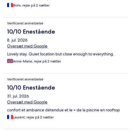
Boris, rejse på 2 nætter
Verificeret anmeldelse
10/10 Enestående
8. jul. 2026
Oversæt med Google
Lovely stay. Quiet location but close enough to everything.
Anne-Marie, rejse på 2 nætter
Verificeret anmeldelse
10/10 Enestående
31. jul. 2026
Oversæt med Google
confort et ambiance détendue et le + de la piscine en rooftop
Laurent, rejse på 2 nætter