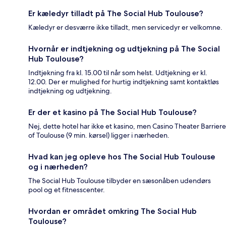
Er kæledyr tilladt på The Social Hub Toulouse?
Kæledyr er desværre ikke tilladt, men servicedyr er velkomne.
Hvornår er indtjekning og udtjekning på The Social
Hub Toulouse?
Indtjekning fra kl. 15.00 til når som helst. Udtjekning er kl.
12.00. Der er mulighed for hurtig indtjekning samt kontaktløs
indtjekning og udtjekning.
Er der et kasino på The Social Hub Toulouse?
Nej, dette hotel har ikke et kasino, men Casino Theater Barriere
of Toulouse (9 min. kørsel) ligger i nærheden.
Hvad kan jeg opleve hos The Social Hub Toulouse
og i nærheden?
The Social Hub Toulouse tilbyder en sæsonåben udendørs
pool og et fitnesscenter.
Hvordan er området omkring The Social Hub
Toulouse?