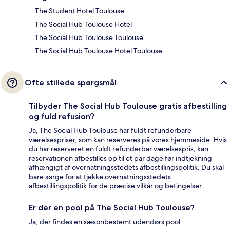
The Student Hotel Toulouse
The Social Hub Toulouse Hotel
The Social Hub Toulouse Toulouse
The Social Hub Toulouse Hotel Toulouse
Ofte stillede spørgsmål
Tilbyder The Social Hub Toulouse gratis afbestilling
og fuld refusion?
Ja, The Social Hub Toulouse har fuldt refunderbare
værelsespriser, som kan reserveres på vores hjemmeside. Hvis
du har reserveret en fuldt refunderbar værelsespris, kan
reservationen afbestilles op til et par dage før indtjekning
afhængigt af overnatningsstedets afbestillingspolitik. Du skal
bare sørge for at tjekke overnatningsstedets
afbestillingspolitik for de præcise vilkår og betingelser.
Er der en pool på The Social Hub Toulouse?
Ja, der findes en sæsonbestemt udendørs pool.