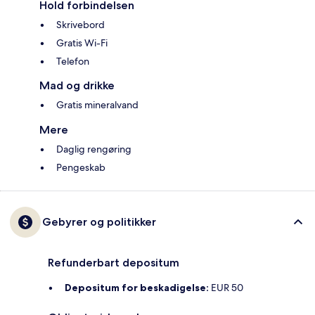
Hold forbindelsen
Skrivebord
Gratis Wi-Fi
Telefon
Mad og drikke
Gratis mineralvand
Mere
Daglig rengøring
Pengeskab
Gebyrer og politikker
Refunderbart depositum
Depositum for beskadigelse:
EUR 50