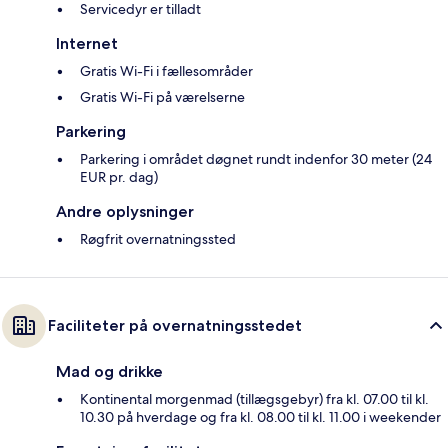
Servicedyr er tilladt
Internet
Gratis Wi-Fi i fællesområder
Gratis Wi-Fi på værelserne
Parkering
Parkering i området døgnet rundt indenfor 30 meter (24
EUR pr. dag)
Andre oplysninger
Røgfrit overnatningssted
Faciliteter på overnatningsstedet
Mad og drikke
Kontinental morgenmad (tillægsgebyr) fra kl. 07.00 til kl.
10.30 på hverdage og fra kl. 08.00 til kl. 11.00 i weekender