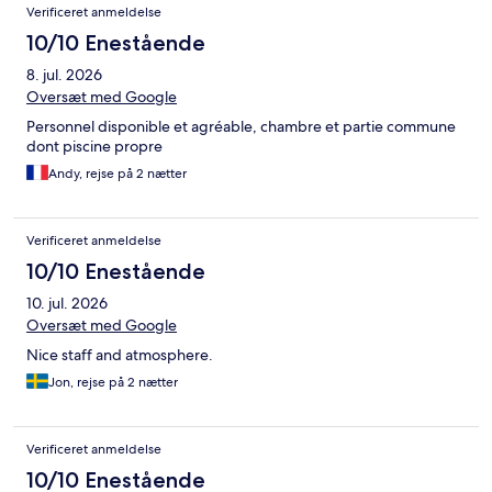
Verificeret anmeldelse
10/10 Enestående
8. jul. 2026
Oversæt med Google
Personnel disponible et agréable, chambre et partie commune
dont piscine propre
Andy, rejse på 2 nætter
Verificeret anmeldelse
10/10 Enestående
10. jul. 2026
Oversæt med Google
Nice staff and atmosphere.
Jon, rejse på 2 nætter
Verificeret anmeldelse
10/10 Enestående