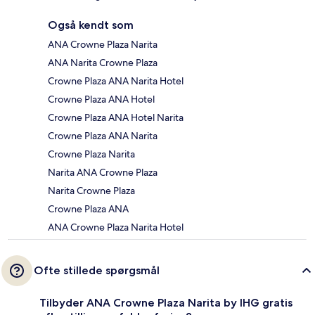
Også kendt som
ANA Crowne Plaza Narita
ANA Narita Crowne Plaza
Crowne Plaza ANA Narita Hotel
Crowne Plaza ANA Hotel
Crowne Plaza ANA Hotel Narita
Crowne Plaza ANA Narita
Crowne Plaza Narita
Narita ANA Crowne Plaza
Narita Crowne Plaza
Crowne Plaza ANA
ANA Crowne Plaza Narita Hotel
Ofte stillede spørgsmål
Tilbyder ANA Crowne Plaza Narita by IHG gratis