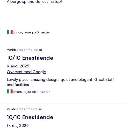
Albergo splendido, cucina top!
Enrico, rejse på 5 nætter
Verificeret anmeldelse
10/10 Enestående
9. aug. 2025
Oversæt med Google
Lovely place, amazing design, quiet and elegant. Great Staff
and facilities
chiara, rejse på 4 nætter
Verificeret anmeldelse
10/10 Enestående
17. maj 2026