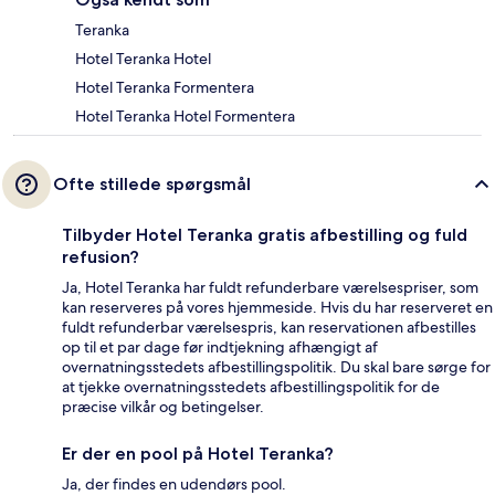
Teranka
Hotel Teranka Hotel
Hotel Teranka Formentera
Hotel Teranka Hotel Formentera
Ofte stillede spørgsmål
Tilbyder Hotel Teranka gratis afbestilling og fuld
refusion?
Ja, Hotel Teranka har fuldt refunderbare værelsespriser, som
kan reserveres på vores hjemmeside. Hvis du har reserveret en
fuldt refunderbar værelsespris, kan reservationen afbestilles
op til et par dage før indtjekning afhængigt af
overnatningsstedets afbestillingspolitik. Du skal bare sørge for
at tjekke overnatningsstedets afbestillingspolitik for de
præcise vilkår og betingelser.
Er der en pool på Hotel Teranka?
Ja, der findes en udendørs pool.