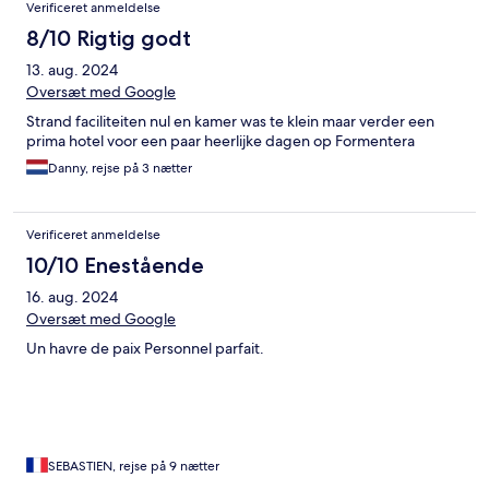
Verificeret anmeldelse
8/10 Rigtig godt
13. aug. 2024
Oversæt med Google
Strand faciliteiten nul en kamer was te klein maar verder een
prima hotel voor een paar heerlijke dagen op Formentera
Danny, rejse på 3 nætter
Verificeret anmeldelse
10/10 Enestående
16. aug. 2024
Oversæt med Google
Un havre de paix Personnel parfait.
SEBASTIEN, rejse på 9 nætter