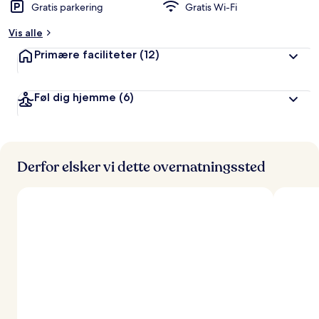
Gratis parkering
Gratis Wi-Fi
Vis alle
Primære faciliteter
(12)
Føl dig hjemme
(6)
Derfor elsker vi dette overnatningssted