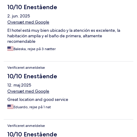
10/10 Enestående
2. jun. 2025
Oversæt med Google
El hotel está muy bien ubicado y la atención es excelente, la
habitación amplia y el baño de primera, altamente
recomendable
Baleska, rejse på 3 nætter
Verificeret anmeldelse
10/10 Enestående
12. maj 2025
Oversæt med Google
Great location and good service
Eduardo, rejse på 1 nat
Verificeret anmeldelse
10/10 Enestående