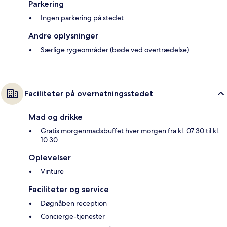
Parkering
Ingen parkering på stedet
Andre oplysninger
Særlige rygeområder (bøde ved overtrædelse)
Faciliteter på overnatningsstedet
Mad og drikke
Gratis morgenmadsbuffet hver morgen fra kl. 07.30 til kl.
10.30
Oplevelser
Vinture
Faciliteter og service
Døgnåben reception
Concierge-tjenester