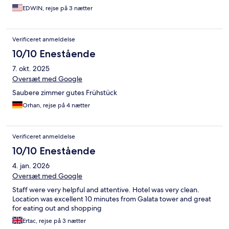
EDWIN, rejse på 3 nætter
Verificeret anmeldelse
10/10 Enestående
7. okt. 2025
Oversæt med Google
Saubere zimmer gutes Frühstück
Orhan, rejse på 4 nætter
Verificeret anmeldelse
10/10 Enestående
4. jan. 2026
Oversæt med Google
Staff were very helpful and attentive. Hotel was very clean.
Location was excellent 10 minutes from Galata tower and great
for eating out and shopping
Ertac, rejse på 3 nætter