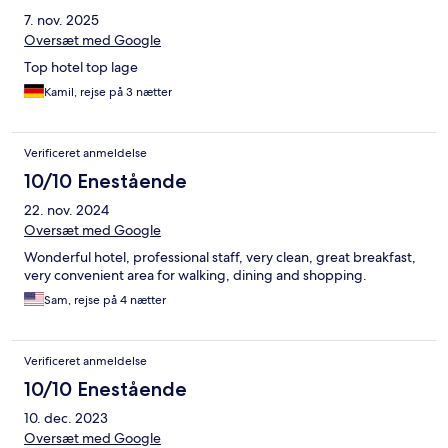
7. nov. 2025
Oversæt med Google
Top hotel top lage
Kamil, rejse på 3 nætter
Verificeret anmeldelse
10/10 Enestående
22. nov. 2024
Oversæt med Google
Wonderful hotel, professional staff, very clean, great breakfast,
very convenient area for walking, dining and shopping.
Sam, rejse på 4 nætter
Verificeret anmeldelse
10/10 Enestående
10. dec. 2023
Oversæt med Google