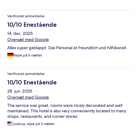
Verificeret anmeldelse
10/10 Enestående
14. dec. 2025
Oversæt med Google
Alles super geklappt. Das Personal ist freundlich und hilfsbereit.
Rejse på 6 nætter
Verificeret anmeldelse
10/10 Enestående
28. jun. 2025
Oversæt med Google
The service was great, rooms were nicely decorated and well
maintained. This hotel is also very conveniently located to many
shops, restaurants, and corner stores.
Joshua, rejse på 3 nætter