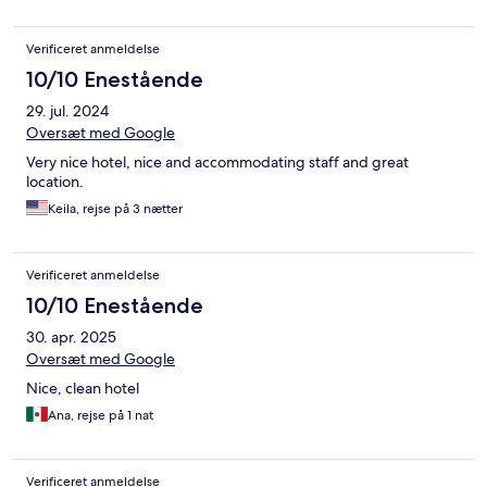
Verificeret anmeldelse
10/10 Enestående
29. jul. 2024
Oversæt med Google
Very nice hotel, nice and accommodating staff and great
location.
Keila, rejse på 3 nætter
Verificeret anmeldelse
10/10 Enestående
30. apr. 2025
Oversæt med Google
Nice, clean hotel
Ana, rejse på 1 nat
Verificeret anmeldelse