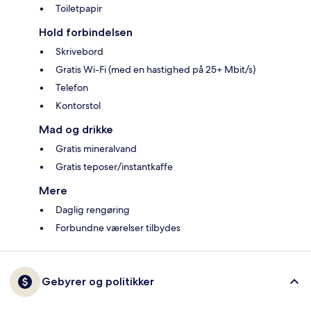
Toiletpapir
Hold forbindelsen
Skrivebord
Gratis Wi-Fi (med en hastighed på 25+ Mbit/s)
Telefon
Kontorstol
Mad og drikke
Gratis mineralvand
Gratis teposer/instantkaffe
Mere
Daglig rengøring
Forbundne værelser tilbydes
Gebyrer og politikker