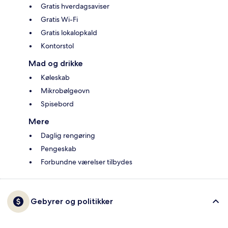
Gratis hverdagsaviser
Gratis Wi-Fi
Gratis lokalopkald
Kontorstol
Mad og drikke
Køleskab
Mikrobølgeovn
Spisebord
Mere
Daglig rengøring
Pengeskab
Forbundne værelser tilbydes
Gebyrer og politikker