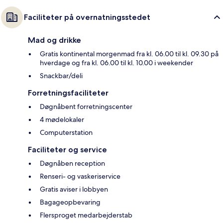
Faciliteter på overnatningsstedet
Mad og drikke
Gratis kontinental morgenmad fra kl. 06.00 til kl. 09.30 på
hverdage og fra kl. 06.00 til kl. 10.00 i weekender
Snackbar/deli
Forretningsfaciliteter
Døgnåbent forretningscenter
4 mødelokaler
Computerstation
Faciliteter og service
Døgnåben reception
Renseri- og vaskeriservice
Gratis aviser i lobbyen
Bagageopbevaring
Flersproget medarbejderstab