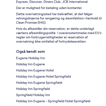
Express, Discover, Diners Club, JCB International
Der er mulighed for betaling uden kontanter.
Dette overnatningssted har bekræftet, at det følger
retningslinjerne for rengøring og desinfektion i henhold til
Clean Promise (IHG).
Hvis du afbestiller din reservation, er dette underlagt
værtens afbestillingspolitik. I overensstemmelse med EU's
regler om forbrugerrettigheder er reservation af
overnatning ikke omfattet af fortrydelsesretten.
Også kendt som
Eugene Holiday Inn
Holiday Inn Eugene
Holiday Inn Eugene Hotel
Holiday Inn Eugene Hotel Springfield
Holiday Inn Eugene Springfield
Holiday Inn Springfield
Springfield Holiday Inn
Holiday Inn Eugene - Springfield Hotel Springfield