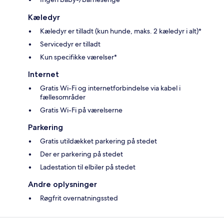
Kæledyr
Kæledyr er tilladt (kun hunde, maks. 2 kæledyr i alt)*
Servicedyr er tilladt
Kun specifikke værelser*
Internet
Gratis Wi-Fi og internetforbindelse via kabel i
fællesområder
Gratis Wi-Fi på værelserne
Parkering
Gratis utildækket parkering på stedet
Der er parkering på stedet
Ladestation til elbiler på stedet
Andre oplysninger
Røgfrit overnatningssted