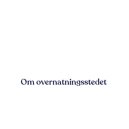
Om overnatningsstedet