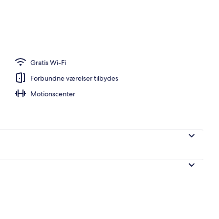
Gratis Wi-Fi
Forbundne værelser tilbydes
Motionscenter