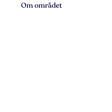
Om området