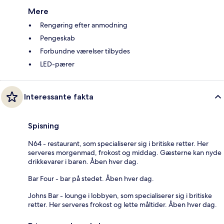
Mere
Rengøring efter anmodning
Pengeskab
Forbundne værelser tilbydes
LED-pærer
Interessante fakta
Spisning
N64 - restaurant, som specialiserer sig i britiske retter. Her
serveres morgenmad, frokost og middag. Gæsterne kan nyde
drikkevarer i baren. Åben hver dag.
Bar Four - bar på stedet. Åben hver dag.
Johns Bar - lounge i lobbyen, som specialiserer sig i britiske
retter. Her serveres frokost og lette måltider. Åben hver dag.