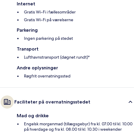
Internet
Gratis Wi-Fi i fællesområder
Gratis Wi-Fi på værelserne
Parkering
Ingen parkering på stedet
Transport
Lufthavnstransport (døgnet rundt)*
Andre oplysninger
Røgfrit overnatningssted
Faciliteter på overnatningsstedet
Mad og drikke
Engelsk morgenmad (tillægsgebyr) fra kl. 07.00 til kl. 10.00
på hverdage og fra kl. 08.00 til kl. 10.30 i weekender