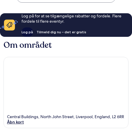
Log på for at se tilgængelige rabatter og fordele. Flere
fordele til flere eventyr.
Log på
Tilmeld dig nu – det er gratis
Om området
Central Buildings, North John Street, Liverpool, England, L2 6RR
Åbn kort