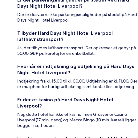
Days Night Hotel Liverpool?
Der er desværre ikke parkeringsmuligheder på stedet på Hard
Days Night Hotel Liverpool.
Tilbyder Hard Days Night Hotel Liverpool
lufthavnstransport?
Ja, der tilbydes lufthavnstransport. Der opkræves et gebyr på
50.00 GBP pr. køretøj for en enkeltbillet.
Hvornår er indtjekning og udtjekning på Hard Days
Night Hotel Liverpool?
Indtjekning fra kl. 15.00 til kl. 00.00. Udtjekning er kl. 11.00. Der
er mulighed for hurtig udtjekning samt kontaktløs udtjekning.
Er der et kasino på Hard Days Night Hotel
Liverpool?
Nej, dette hotel har ikke et kasino, men Grosvenor Casino
Liverpool (17 min. gang) og Mecca Bingo (10 min. kørsel) ligger
begge i nærheden.