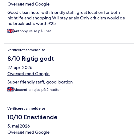
Oversæt med Google
Good clean hotel with friendly staff, great location for both
nightlife and shopping Will stay again Only criticism would de
no breakfast is worth £25
Anthony, rejse på 1 nat
Verificeret anmeldelse
8/10 Rigtig godt
27. apr. 2026
Oversæt med Google
Super friendly staff, good location
Alexandra, rejse på 2 nætter
Verificeret anmeldelse
10/10 Enestående
5. maj 2026
Oversæt med Google