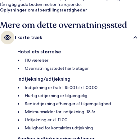
får rigtig gode bedømmelser fra rejsende.
Oplysninger om afbestillingsrettigheder
Mere om dette overnatningssted
I korte træk
Hotellets størrelse
110 værelser
Overnatningsstedet har 5 etager
Indtjekning/udtjekning
Indtjekning er fra kl. 15.00 til kl. 00.00
Hurtig udtjekning er tilgængelig
Sen indtjekning afhænger af tilgængelighed
Minimumsalder for indtjekning: 18 år
Udtjekning er kl. 11.00
Mulighed for kontaktløs udtjekning
Særlige indtjekningsinstruktioner