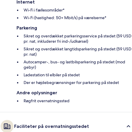
Internet
Wi-Fi i fællesområder*
Wi-Fi (hastighed: 50+ Mbit/s) på værelserne*
Parkering
Sikret og overdækket parkeringsservice på stedet (59 USD
pr. nat, inkluderer fri ind-/udkørsel)
Sikret og overdækket langtidsparkering på stedet (59 USD
pr. nat)
Autocamper-, bus- og lastbilsparkering på stedet (mod
gebyr)
Ladestation til elbiler på stedet
Der er højdebegrænsninger for parkering på stedet
Andre oplysninger
Røgfrit overnatningssted
Faciliteter på overnatningsstedet