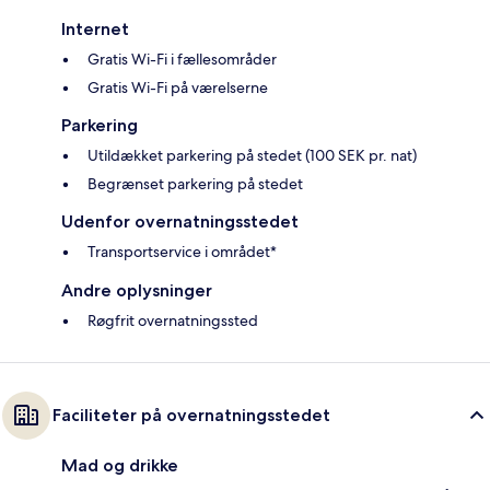
Internet
Gratis Wi-Fi i fællesområder
Gratis Wi-Fi på værelserne
Parkering
Utildækket parkering på stedet (100 SEK pr. nat)
Begrænset parkering på stedet
Udenfor overnatningsstedet
Transportservice i området*
Andre oplysninger
Røgfrit overnatningssted
Faciliteter på overnatningsstedet
Mad og drikke