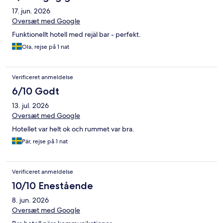
17. jun. 2026
Oversæt med Google
Funktionellt hotell med rejäl bar - perfekt.
Ola, rejse på 1 nat
Verificeret anmeldelse
6/10 Godt
13. jul. 2026
Oversæt med Google
Hotellet var helt ok och rummet var bra.
Pär, rejse på 1 nat
Verificeret anmeldelse
10/10 Enestående
8. jun. 2026
Oversæt med Google