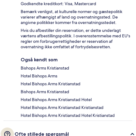
Godkendte kreditkort: Visa, Mastercard
Bemærk venligst, at kulturelle normer og gæstepolitik
varierer afhængigt af land og overnatningssted. De
angivne politikker kommer fra overnatningsstedet.
Hvis du afbestiller din reservation, er dette underlagt
værtens afbestillingspolitik. I overensstemmelse med EU's
regler om forbrugerrettigheder er reservation af
overnatning ikke omfattet af fortrydelsesretten.
Også kendt som
Bishops Arms Kristianstad
Hotel Bishops Arms
Hotel Bishops Arms Kristianstad
Bishops Arms Kristianstad
Hotel Bishops Arms Kristianstad Hotel
Hotel Bishops Arms Kristianstad Kristianstad
Hotel Bishops Arms Kristianstad Hotel Kristianstad
Ofte stillede spørgsmål