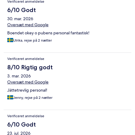
Verificeret anmeldelse
6/10 Godt
30. mar. 2026
Oversæt med Google
Boendet okey o pubens personal fantastisk!
Ulrika, rejse på 2 nætter
Verificeret anmeldelse
8/10 Rigtig godt
3. mar. 2026
Oversæt med Google
Jättetrevlig personal!
Jenny, rejse på 2 nætter
Verificeret anmeldelse
6/10 Godt
23. jul. 2026