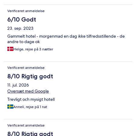
Verificeret anmeldelse
6/10 Godt
23. sep. 2023
Gammelt hotel - morgenmad en dag ikke tilfredsstillende - de
andre to dage ok
Helge, rejse på 3 nætter
Verificeret anmeldelse
8/10 Rigtig godt
11. jul. 2026
Oversæt med Google
Trevligt och mysigt hotell
Anneli, rejse på 1 nat
Verificeret anmeldelse
8/10 Rigtig godt