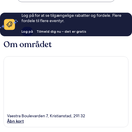
Log på for at se tilgængelige rabatter og fordele. Flere
fordele til flere eventyr.
Log på
Tilmeld dig nu – det er gratis
Om området
Vaestra Boulevarden 7, Kristianstad, 291 32
Åbn kort