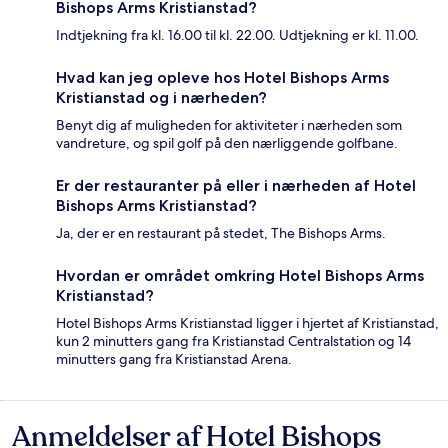
Bishops Arms Kristianstad?
Indtjekning fra kl. 16.00 til kl. 22.00. Udtjekning er kl. 11.00.
Hvad kan jeg opleve hos Hotel Bishops Arms
Kristianstad og i nærheden?
Benyt dig af muligheden for aktiviteter i nærheden som
vandreture, og spil golf på den nærliggende golfbane.
Er der restauranter på eller i nærheden af Hotel
Bishops Arms Kristianstad?
Ja, der er en restaurant på stedet, The Bishops Arms.
Hvordan er området omkring Hotel Bishops Arms
Kristianstad?
Hotel Bishops Arms Kristianstad ligger i hjertet af Kristianstad,
kun 2 minutters gang fra Kristianstad Centralstation og 14
minutters gang fra Kristianstad Arena.
Anmeldelser af Hotel Bishops
Anmeldelser