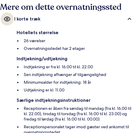
Mere om dette overnatningssted
I korte træk
Hotellets størrelse
26 værelser
Overnatningsstedet har 2 etager
Indtjekning/udtjekning
Indtjekning er fra kl. 16.00 til kl. 22.00
Sen indtjekning afhænger af tilgængelighed
Minimumsalder for indtjekning: 18 år
Udtjekning er kl. 11.00
Særlige indtjekningsinstruktioner
Receptionen er åben fra søndag til mandag (fra kl. 16.00 til
kl. 22.00), tirsdag til torsdag (fra kl. 16.00 til kl. 23.00) og
fredag til lørdag (fra kl. 16.00 til kl. 00.00)
Receptionspersonalet tager imod gæster ved ankomst til
overnatningsstedet