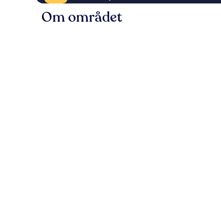
Om området