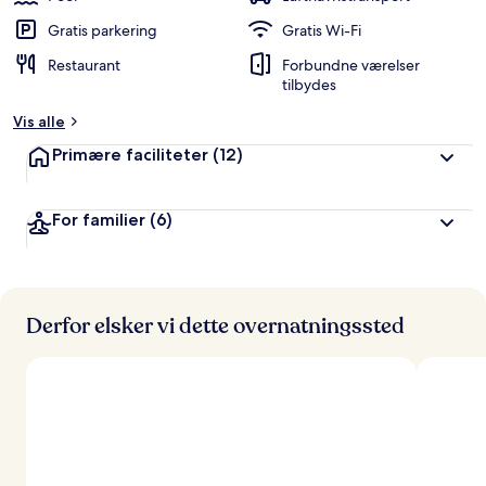
Gratis parkering
Gratis Wi-Fi
Restaurant
Forbundne værelser
tilbydes
Vis alle
Primære faciliteter
(12)
For familier
(6)
Derfor elsker vi dette overnatningssted