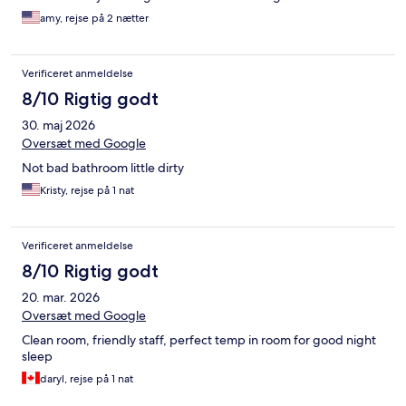
amy, rejse på 2 nætter
Verificeret anmeldelse
8/10 Rigtig godt
30. maj 2026
Oversæt med Google
Not bad bathroom little dirty
Kristy, rejse på 1 nat
Verificeret anmeldelse
8/10 Rigtig godt
20. mar. 2026
Oversæt med Google
Clean room, friendly staff, perfect temp in room for good night
sleep
daryl, rejse på 1 nat