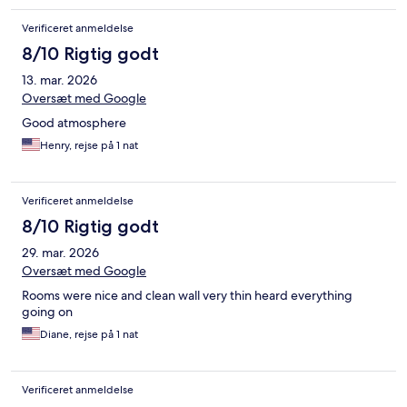
Verificeret anmeldelse
8/10 Rigtig godt
13. mar. 2026
Oversæt med Google
Good atmosphere
Henry, rejse på 1 nat
Verificeret anmeldelse
8/10 Rigtig godt
29. mar. 2026
Oversæt med Google
Rooms were nice and clean wall very thin heard everything
going on
Diane, rejse på 1 nat
Verificeret anmeldelse