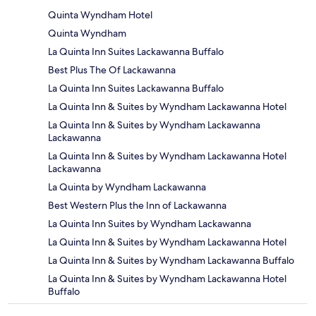
Quinta Wyndham Hotel
Quinta Wyndham
La Quinta Inn Suites Lackawanna Buffalo
Best Plus The Of Lackawanna
La Quinta Inn Suites Lackawanna Buffalo
La Quinta Inn & Suites by Wyndham Lackawanna Hotel
La Quinta Inn & Suites by Wyndham Lackawanna
Lackawanna
La Quinta Inn & Suites by Wyndham Lackawanna Hotel
Lackawanna
La Quinta by Wyndham Lackawanna
Best Western Plus the Inn of Lackawanna
La Quinta Inn Suites by Wyndham Lackawanna
La Quinta Inn & Suites by Wyndham Lackawanna Hotel
La Quinta Inn & Suites by Wyndham Lackawanna Buffalo
La Quinta Inn & Suites by Wyndham Lackawanna Hotel
Buffalo