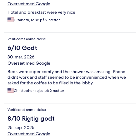
Oversæt med Google
Hotel and breakfast were very nice
Elizabeth, rejse på 2 nætter
Verificeret anmeldelse
6/10 Godt
30. mar. 2026
Oversæt med Google
Beds were super comfy and the shower was amazing. Phone
didnt work and staff seemed to be inconvenienced when we
asked for the coffee to be filled in the lobby.
Christopher, rejse på 2 nætter
Verificeret anmeldelse
8/10 Rigtig godt
25. sep. 2025
Oversæt med Google