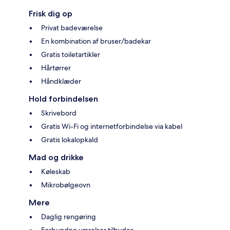
Frisk dig op
Privat badeværelse
En kombination af bruser/badekar
Gratis toiletartikler
Hårtørrer
Håndklæder
Hold forbindelsen
Skrivebord
Gratis Wi-Fi og internetforbindelse via kabel
Gratis lokalopkald
Mad og drikke
Køleskab
Mikrobølgeovn
Mere
Daglig rengøring