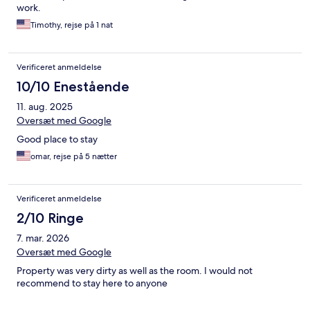
work.
Timothy, rejse på 1 nat
Verificeret anmeldelse
10/10 Enestående
11. aug. 2025
Oversæt med Google
Good place to stay
omar, rejse på 5 nætter
Verificeret anmeldelse
2/10 Ringe
7. mar. 2026
Oversæt med Google
Property was very dirty as well as the room. I would not
recommend to stay here to anyone