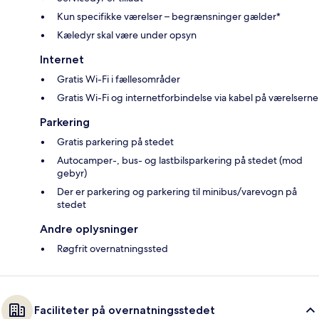
Kun specifikke værelser – begrænsninger gælder*
Kæledyr skal være under opsyn
Internet
Gratis Wi-Fi i fællesområder
Gratis Wi-Fi og internetforbindelse via kabel på værelserne
Parkering
Gratis parkering på stedet
Autocamper-, bus- og lastbilsparkering på stedet (mod
gebyr)
Der er parkering og parkering til minibus/varevogn på
stedet
Andre oplysninger
Røgfrit overnatningssted
Faciliteter på overnatningsstedet