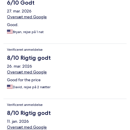
6/10 Godt
27. mar. 2026
Oversæt med Google
Good.
Bryan, rejse på 1 nat
Verificeret anmeldelse
8/10 Rigtig godt
26. mar. 2026
Oversæt med Google
Good for the price
David, rejse på 2 nætter
Verificeret anmeldelse
8/10 Rigtig godt
11. jan. 2026
Oversæt med Google