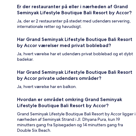
Er der restauranter på eller i nærheden af Grand
Seminyak Lifestyle Boutique Bali Resort by Accor?
Ja, der er 2 restauranter på stedet med udendørs servering,
internationale retter og havudsigt.
Har Grand Seminyak Lifestyle Boutique Bali Resort
by Accor værelser med privat boblebad?
Ja, hvert værelse har et udendørs privat boblebad og et dybt
badekar.
Har Grand Seminyak Lifestyle Boutique Bali Resort
by Accor private udendørs områder?
Ja, hvert værelse har en balkon.
Hvordan er området omkring Grand Seminyak
Lifestyle Boutique Bali Resort by Accor?
Grand Seminyak Lifestyle Boutique Bali Resort by Accor ligger i
nærheden af Seminyak Strand i Jl. Dhyana Pura, kun 19
minutters gang fra Spisegaden og 14 minutters gang fra
Double Six Beach.