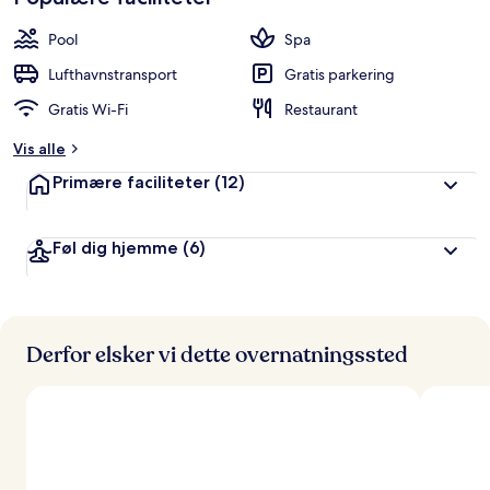
Pool
Spa
Lufthavnstransport
Gratis parkering
Gratis Wi-Fi
Restaurant
Vis alle
Primære faciliteter
(12)
Føl dig hjemme
(6)
Derfor elsker vi dette overnatningssted