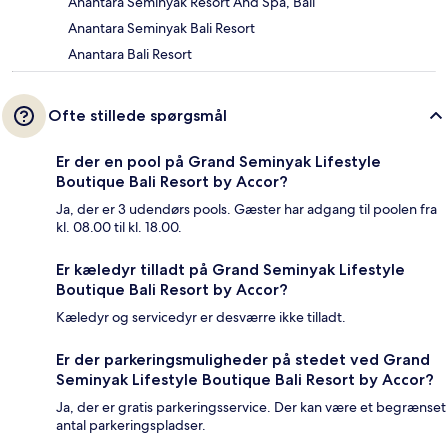
Anantara Seminyak Resort And Spa, Bali
Anantara Seminyak Bali Resort
Anantara Bali Resort
Ofte stillede spørgsmål
Er der en pool på Grand Seminyak Lifestyle
Boutique Bali Resort by Accor?
Ja, der er 3 udendørs pools. Gæster har adgang til poolen fra
kl. 08.00 til kl. 18.00.
Er kæledyr tilladt på Grand Seminyak Lifestyle
Boutique Bali Resort by Accor?
Kæledyr og servicedyr er desværre ikke tilladt.
Er der parkeringsmuligheder på stedet ved Grand
Seminyak Lifestyle Boutique Bali Resort by Accor?
Ja, der er gratis parkeringsservice. Der kan være et begrænset
antal parkeringspladser.