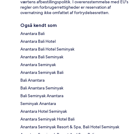
værtens afbestillingspolitik. I overensstemmelse med EU's
regler om forbrugerrettigheder er reservation af
overnatning ikke omfattet af fortrydelsesretten.
Også kendt som
Anantara Bali
Anantara Bali Hotel
Anantara Bali Hotel Seminyak
Anantara Bali Seminyak
Anantara Seminyak
Anantara Seminyak Bali
Bali Anantara
Bali Anantara Seminyak
Bali Seminyak Anantara
Seminyak Anantara
Anantara Hotel Seminyak
Anantara Seminyak Hotel Bali
Anantara Seminyak Resort & Spa, Bali Hotel Seminyak