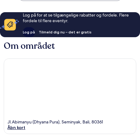
Log på for at se tilgængelige rabatter og fordele. Flere
fordele til flere eventyr.
Log på
Tilmeld dig nu – det er gratis
Om området
Jl.Abimanyu (Dhyana Pura), Seminyak, Bali, 80361
Åbn kort