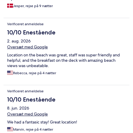
Jesper, rejse på 9 nætter
Verificeret anmeldelse
10/10 Enestående
2. aug. 2026
Oversæt med Google
Location on the beach was great, staff was super friendly and
helpful, and the breakfast on the deck with amazing beach
views was unbeatable.
Rebecca, rejse på 4 nætter
Verificeret anmeldelse
10/10 Enestående
8. jun. 2026
Oversæt med Google
We had a fantasic stay! Great location!
Marvin, rejse på 4 nætter