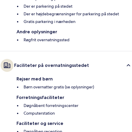
Der er parkering på stedet
Der er højdebegrænsninger for parkering på stedet
Gratis parkering i nærheden
Andre oplysninger
Røgfrit overnatningssted
Faciliteter på overnatningsstedet
Rejser med børn
Børn overnatter gratis (se oplysninger)
Forretningsfaciliteter
Døgnåbent forretningscenter
Computerstation
Faciliteter og service
Døgnåben reception