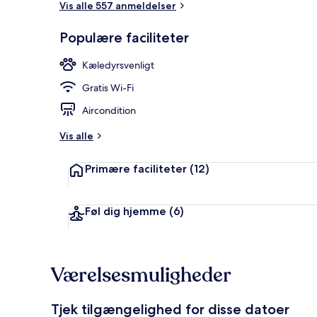
Vis alle 557 anmeldelser
Populære faciliteter
Reception
Kæledyrsvenligt
Gratis Wi-Fi
Aircondition
Vis alle
Primære faciliteter
(12)
Føl dig hjemme
(6)
Værelsesmuligheder
Tjek tilgængelighed for disse datoer