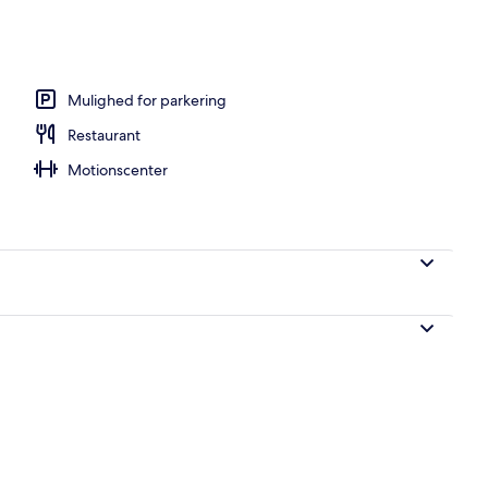
Mulighed for parkering
Restaurant
Motionscenter