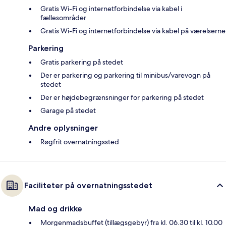
Gratis Wi-Fi og internetforbindelse via kabel i
fællesområder
Gratis Wi-Fi og internetforbindelse via kabel på værelserne
Parkering
Gratis parkering på stedet
Der er parkering og parkering til minibus/varevogn på
stedet
Der er højdebegrænsninger for parkering på stedet
Garage på stedet
Andre oplysninger
Røgfrit overnatningssted
Faciliteter på overnatningsstedet
Mad og drikke
Morgenmadsbuffet (tillægsgebyr) fra kl. 06.30 til kl. 10.00