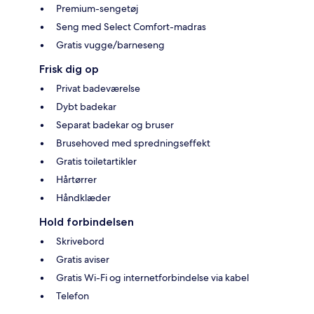
Premium-sengetøj
Seng med Select Comfort-madras
Gratis vugge/barneseng
Frisk dig op
Privat badeværelse
Dybt badekar
Separat badekar og bruser
Brusehoved med spredningseffekt
Gratis toiletartikler
Hårtørrer
Håndklæder
Hold forbindelsen
Skrivebord
Gratis aviser
Gratis Wi-Fi og internetforbindelse via kabel
Telefon