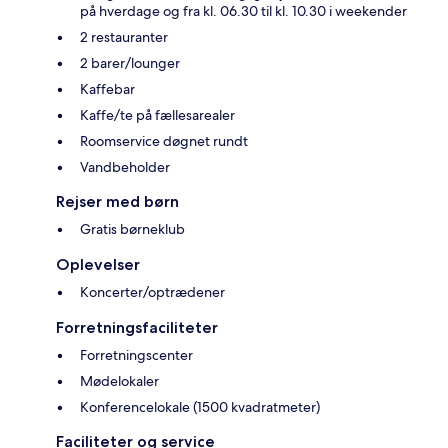
på hverdage og fra kl. 06.30 til kl. 10.30 i weekender
2 restauranter
2 barer/lounger
Kaffebar
Kaffe/te på fællesarealer
Roomservice døgnet rundt
Vandbeholder
Rejser med børn
Gratis børneklub
Oplevelser
Koncerter/optrædener
Forretningsfaciliteter
Forretningscenter
Mødelokaler
Konferencelokale (1500 kvadratmeter)
Faciliteter og service