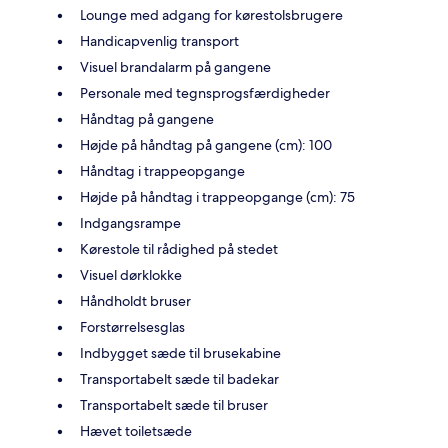
Lounge med adgang for kørestolsbrugere
Handicapvenlig transport
Visuel brandalarm på gangene
Personale med tegnsprogsfærdigheder
Håndtag på gangene
Højde på håndtag på gangene (cm): 100
Håndtag i trappeopgange
Højde på håndtag i trappeopgange (cm): 75
Indgangsrampe
Kørestole til rådighed på stedet
Visuel dørklokke
Håndholdt bruser
Forstørrelsesglas
Indbygget sæde til brusekabine
Transportabelt sæde til badekar
Transportabelt sæde til bruser
Hævet toiletsæde