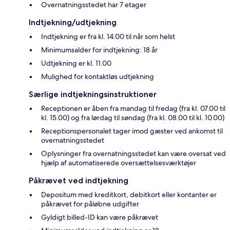
Overnatningsstedet har 7 etager
Indtjekning/udtjekning
Indtjekning er fra kl. 14.00 til når som helst
Minimumsalder for indtjekning: 18 år
Udtjekning er kl. 11.00
Mulighed for kontaktløs udtjekning
Særlige indtjekningsinstruktioner
Receptionen er åben fra mandag til fredag (fra kl. 07.00 til
kl. 15.00) og fra lørdag til søndag (fra kl. 08.00 til kl. 10.00)
Receptionspersonalet tager imod gæster ved ankomst til
overnatningsstedet
Oplysninger fra overnatningsstedet kan være oversat ved
hjælp af automatiserede oversættelsesværktøjer
Påkrævet ved indtjekning
Depositum med kreditkort, debitkort eller kontanter er
påkrævet for påløbne udgifter
Gyldigt billed-ID kan være påkrævet