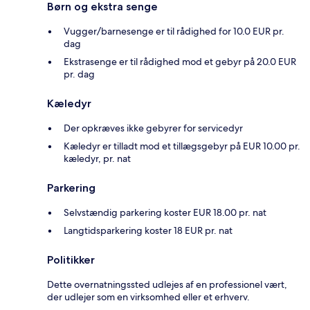
Børn og ekstra senge
Vugger/barnesenge er til rådighed for 10.0 EUR pr.
dag
Ekstrasenge er til rådighed mod et gebyr på 20.0 EUR
pr. dag
Kæledyr
Der opkræves ikke gebyrer for servicedyr
Kæledyr er tilladt mod et tillægsgebyr på EUR 10.00 pr.
kæledyr, pr. nat
Parkering
Selvstændig parkering koster EUR 18.00 pr. nat
Langtidsparkering koster 18 EUR pr. nat
Politikker
Dette overnatningssted udlejes af en professionel vært,
der udlejer som en virksomhed eller et erhverv.