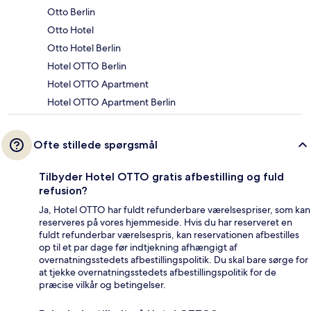
Otto Berlin
Otto Hotel
Otto Hotel Berlin
Hotel OTTO Berlin
Hotel OTTO Apartment
Hotel OTTO Apartment Berlin
Ofte stillede spørgsmål
Tilbyder Hotel OTTO gratis afbestilling og fuld
refusion?
Ja, Hotel OTTO har fuldt refunderbare værelsespriser, som kan
reserveres på vores hjemmeside. Hvis du har reserveret en
fuldt refunderbar værelsespris, kan reservationen afbestilles
op til et par dage før indtjekning afhængigt af
overnatningsstedets afbestillingspolitik. Du skal bare sørge for
at tjekke overnatningsstedets afbestillingspolitik for de
præcise vilkår og betingelser.