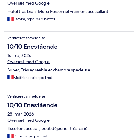
Oversæt med Google
Hotel très bien. Merci Personnel vraiment accueillant
Samira, rejse på 2 nætter
Verificeret anmeldelse
10/10 Enestående
16. maj 2026
Oversæt med Google
Super, Très agréable et chambre spacieuse
Matthieu, rejse på 1 nat
Verificeret anmeldelse
10/10 Enestående
28. mar. 2026
Oversæt med Google
Excellent accueil, petit déjeuner très varié
Pierre, rejse på 1 nat