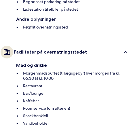
Begrænset parkering på stedet
Ladestation til elbiler på stedet
Andre oplysninger
Røgfrit overnatningssted
Faciliteter på overnatningsstedet
Mad og drikke
Morgenmadsbuffet (tillægsgebyr) hver morgen fra kl.
06.30 til kl. 10.00
Restaurant
Bar/lounge
Kaffebar
Roomservice (om aftenen)
Snackbar/deli
Vandbeholder