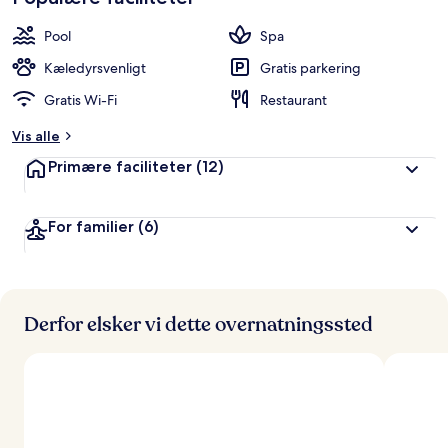
Pool
Spa
Kæledyrsvenligt
Gratis parkering
Gratis Wi-Fi
Restaurant
Vis alle
Primære faciliteter
(12)
For familier
(6)
Derfor elsker vi dette overnatningssted