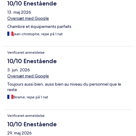
10/10 Enestående
13. maj 2026
Oversæt med Google
Chambre et équipements parfaits
jean-christophe, rejse på 1 nat
Verificeret anmeldelse
10/10 Enestående
3. jun. 2026
Oversæt med Google
Toujours aussi bien, aussi bien au niveau du personnel que le
reste
Birame, rejse på 1 nat
Verificeret anmeldelse
10/10 Enestående
29. maj 2026