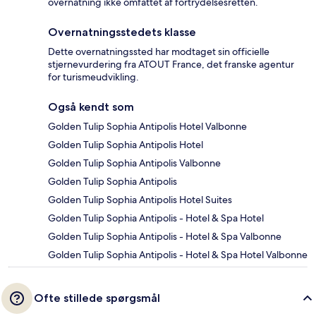
overnatning ikke omfattet af fortrydelsesretten.
Overnatningsstedets klasse
Dette overnatningssted har modtaget sin officielle
stjernevurdering fra ATOUT France, det franske agentur
for turismeudvikling.
Også kendt som
Golden Tulip Sophia Antipolis Hotel Valbonne
Golden Tulip Sophia Antipolis Hotel
Golden Tulip Sophia Antipolis Valbonne
Golden Tulip Sophia Antipolis
Golden Tulip Sophia Antipolis Hotel Suites
Golden Tulip Sophia Antipolis - Hotel & Spa Hotel
Golden Tulip Sophia Antipolis - Hotel & Spa Valbonne
Golden Tulip Sophia Antipolis - Hotel & Spa Hotel Valbonne
Ofte stillede spørgsmål