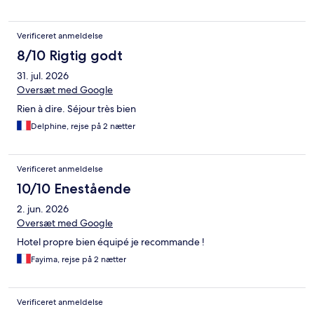
Verificeret anmeldelse
8/10 Rigtig godt
31. jul. 2026
Oversæt med Google
Rien à dire. Séjour très bien
Delphine, rejse på 2 nætter
Verificeret anmeldelse
10/10 Enestående
2. jun. 2026
Oversæt med Google
Hotel propre bien équipé je recommande !
Fayima, rejse på 2 nætter
Verificeret anmeldelse