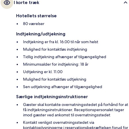
I korte træk
Hotellets størrelse
80 værelser
Indtjekning/udtjekning
Indtjekning er fra kl. 16.00 til når som helst
Mulighed for kontaktløs indtjekning
Tidlig indtjekning afhænger af tilgængelighed
Minimumsalder for indtjekning: 18 år
Udtjekning er kl. 11.00
Mulighed for kontaktløs udtjekning
Sen udtjekning afhænger af tilgængelighed
Særlige indtjekningsinstruktioner
Gæster skal kontakte overnatningsstedet på forhånd for at
få indtjekningsinstruktioner. Receptionspersonalet tager
imod gæster ved ankomst til overnatningsstedet
Kontakt venligst overnatningsstedet via
kontaktoplysningerne i reservationsbekræftelsen forud for