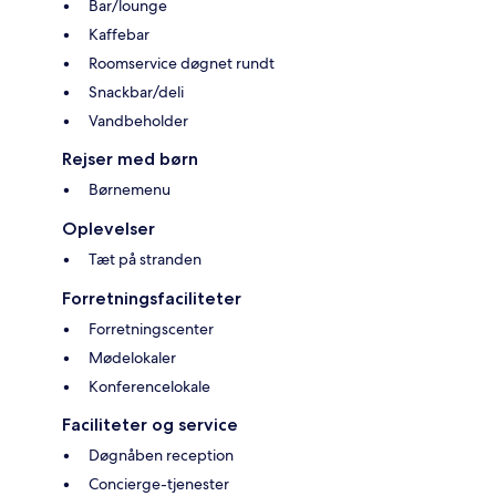
Bar/lounge
Kaffebar
Roomservice døgnet rundt
Snackbar/deli
Vandbeholder
Rejser med børn
Børnemenu
Oplevelser
Tæt på stranden
Forretningsfaciliteter
Forretningscenter
Mødelokaler
Konferencelokale
Faciliteter og service
Døgnåben reception
Concierge-tjenester