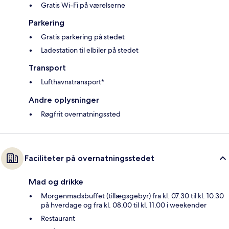
Gratis Wi-Fi på værelserne
Parkering
Gratis parkering på stedet
Ladestation til elbiler på stedet
Transport
Lufthavnstransport*
Andre oplysninger
Røgfrit overnatningssted
Faciliteter på overnatningsstedet
Mad og drikke
Morgenmadsbuffet (tillægsgebyr) fra kl. 07.30 til kl. 10.30
på hverdage og fra kl. 08.00 til kl. 11.00 i weekender
Restaurant