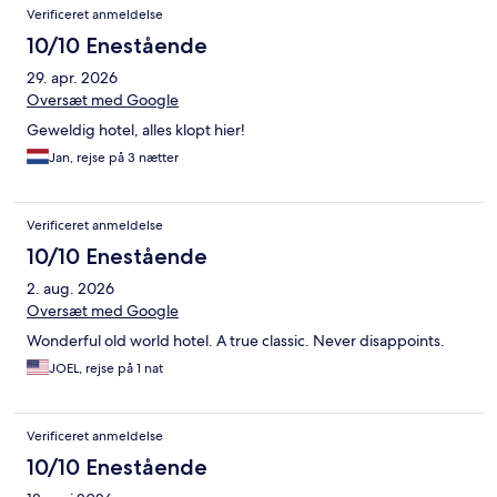
Verificeret anmeldelse
10/10 Enestående
29. apr. 2026
Oversæt med Google
Geweldig hotel, alles klopt hier!
Jan, rejse på 3 nætter
Verificeret anmeldelse
10/10 Enestående
2. aug. 2026
Oversæt med Google
Wonderful old world hotel. A true classic. Never disappoints.
JOEL, rejse på 1 nat
Verificeret anmeldelse
10/10 Enestående