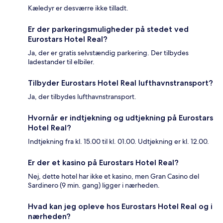
Kæledyr er desværre ikke tilladt.
Er der parkeringsmuligheder på stedet ved
Eurostars Hotel Real?
Ja, der er gratis selvstændig parkering. Der tilbydes
ladestander til elbiler.
Tilbyder Eurostars Hotel Real lufthavnstransport?
Ja, der tilbydes lufthavnstransport.
Hvornår er indtjekning og udtjekning på Eurostars
Hotel Real?
Indtjekning fra kl. 15.00 til kl. 01.00. Udtjekning er kl. 12.00.
Er der et kasino på Eurostars Hotel Real?
Nej, dette hotel har ikke et kasino, men Gran Casino del
Sardinero (9 min. gang) ligger i nærheden.
Hvad kan jeg opleve hos Eurostars Hotel Real og i
nærheden?