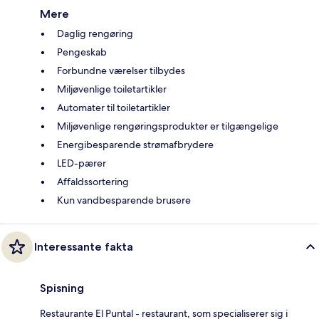
Mere
Daglig rengøring
Pengeskab
Forbundne værelser tilbydes
Miljøvenlige toiletartikler
Automater til toiletartikler
Miljøvenlige rengøringsprodukter er tilgængelige
Energibesparende strømafbrydere
LED-pærer
Affaldssortering
Kun vandbesparende brusere
Interessante fakta
Spisning
Restaurante El Puntal - restaurant, som specialiserer sig i