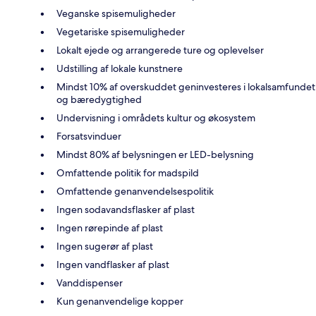
Veganske spisemuligheder
Vegetariske spisemuligheder
Lokalt ejede og arrangerede ture og oplevelser
Udstilling af lokale kunstnere
Mindst 10% af overskuddet geninvesteres i lokalsamfundet
og bæredygtighed
Undervisning i områdets kultur og økosystem
Forsatsvinduer
Mindst 80% af belysningen er LED-belysning
Omfattende politik for madspild
Omfattende genanvendelsespolitik
Ingen sodavandsflasker af plast
Ingen rørepinde af plast
Ingen sugerør af plast
Ingen vandflasker af plast
Vanddispenser
Kun genanvendelige kopper