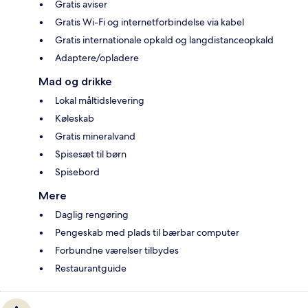
Gratis aviser
Gratis Wi-Fi og internetforbindelse via kabel
Gratis internationale opkald og langdistanceopkald
Adaptere/opladere
Mad og drikke
Lokal måltidslevering
Køleskab
Gratis mineralvand
Spisesæt til børn
Spisebord
Mere
Daglig rengøring
Pengeskab med plads til bærbar computer
Forbundne værelser tilbydes
Restaurantguide