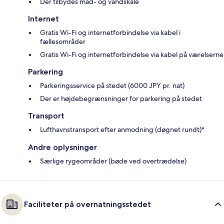
Der tilbydes mad- og vandskåle
Internet
Gratis Wi-Fi og internetforbindelse via kabel i
fællesområder
Gratis Wi-Fi og internetforbindelse via kabel på værelserne
Parkering
Parkeringsservice på stedet (6000 JPY pr. nat)
Der er højdebegrænsninger for parkering på stedet
Transport
Lufthavnstransport efter anmodning (døgnet rundt)*
Andre oplysninger
Særlige rygeområder (bøde ved overtrædelse)
Faciliteter på overnatningsstedet