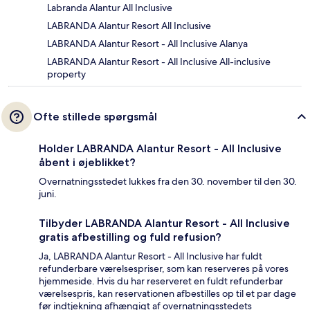
Labranda Alantur All Inclusive
LABRANDA Alantur Resort All Inclusive
LABRANDA Alantur Resort - All Inclusive Alanya
LABRANDA Alantur Resort - All Inclusive All-inclusive
property
Ofte stillede spørgsmål
Holder LABRANDA Alantur Resort - All Inclusive
åbent i øjeblikket?
Overnatningsstedet lukkes fra den 30. november til den 30.
juni.
Tilbyder LABRANDA Alantur Resort - All Inclusive
gratis afbestilling og fuld refusion?
Ja, LABRANDA Alantur Resort - All Inclusive har fuldt
refunderbare værelsespriser, som kan reserveres på vores
hjemmeside. Hvis du har reserveret en fuldt refunderbar
værelsespris, kan reservationen afbestilles op til et par dage
før indtjekning afhængigt af overnatningsstedets