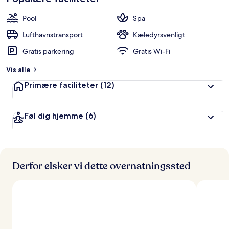
Pool
Spa
Lufthavnstransport
Kæledyrsvenligt
Gratis parkering
Gratis Wi-Fi
Vis alle
Primære faciliteter
(12)
Føl dig hjemme
(6)
Derfor elsker vi dette overnatningssted