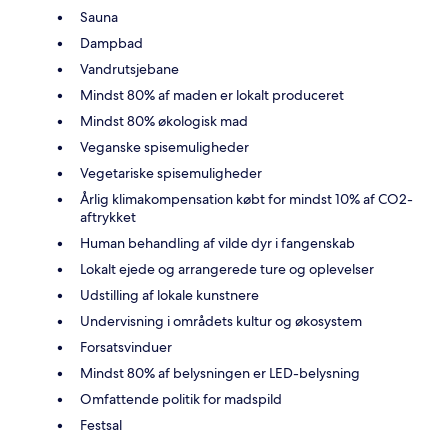
Sauna
Dampbad
Vandrutsjebane
Mindst 80% af maden er lokalt produceret
Mindst 80% økologisk mad
Veganske spisemuligheder
Vegetariske spisemuligheder
Årlig klimakompensation købt for mindst 10% af CO2-
aftrykket
Human behandling af vilde dyr i fangenskab
Lokalt ejede og arrangerede ture og oplevelser
Udstilling af lokale kunstnere
Undervisning i områdets kultur og økosystem
Forsatsvinduer
Mindst 80% af belysningen er LED-belysning
Omfattende politik for madspild
Festsal