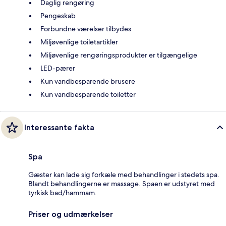
Daglig rengøring
Pengeskab
Forbundne værelser tilbydes
Miljøvenlige toiletartikler
Miljøvenlige rengøringsprodukter er tilgængelige
LED-pærer
Kun vandbesparende brusere
Kun vandbesparende toiletter
Interessante fakta
Spa
Gæster kan lade sig forkæle med behandlinger i stedets spa.
Blandt behandlingerne er massage. Spaen er udstyret med
tyrkisk bad/hammam.
Priser og udmærkelser