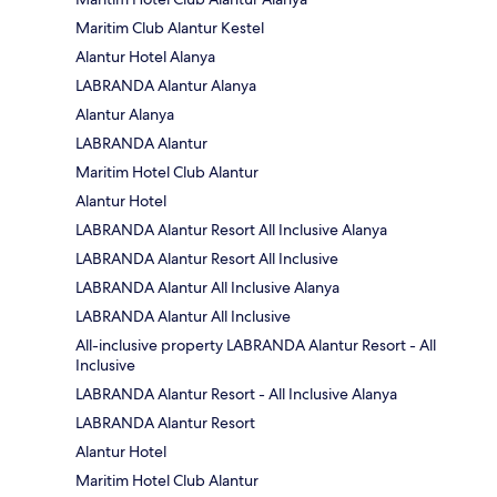
Maritim Club Alantur Kestel
Alantur Hotel Alanya
LABRANDA Alantur Alanya
Alantur Alanya
LABRANDA Alantur
Maritim Hotel Club Alantur
Alantur Hotel
LABRANDA Alantur Resort All Inclusive Alanya
LABRANDA Alantur Resort All Inclusive
LABRANDA Alantur All Inclusive Alanya
LABRANDA Alantur All Inclusive
All-inclusive property LABRANDA Alantur Resort - All
Inclusive
LABRANDA Alantur Resort - All Inclusive Alanya
LABRANDA Alantur Resort
Alantur Hotel
Maritim Hotel Club Alantur