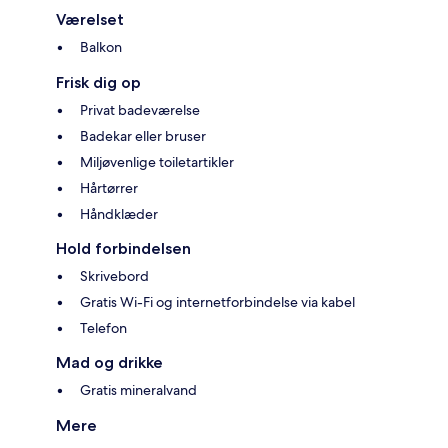
Værelset
Balkon
Frisk dig op
Privat badeværelse
Badekar eller bruser
Miljøvenlige toiletartikler
Hårtørrer
Håndklæder
Hold forbindelsen
Skrivebord
Gratis Wi-Fi og internetforbindelse via kabel
Telefon
Mad og drikke
Gratis mineralvand
Mere